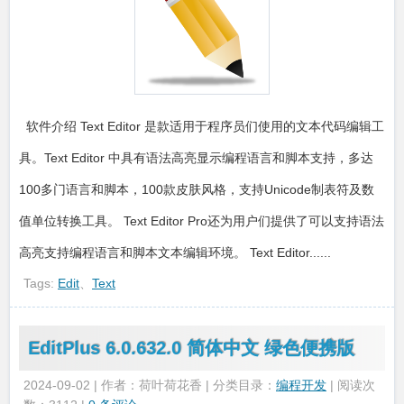
软件介绍 Text Editor 是款适用于程序员们使用的文本代码编辑工
具。Text Editor 中具有语法高亮显示编程语言和脚本支持，多达
100多门语言和脚本，100款皮肤风格，支持Unicode制表符及数
值单位转换工具。 Text Editor Pro还为用户们提供了可以支持语法
高亮支持编程语言和脚本文本编辑环境。 Text Editor......
Tags:
Edit
、
Text
EditPlus 6.0.632.0 简体中文 绿色便携版
2024-09-02 | 作者：荷叶荷花香 | 分类目录：
编程开发
| 阅读次