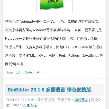
软件介绍 Notepad++是一款开源、小巧、免费的纯文本编辑器。
在文字编辑方面与Windows写字板功能相当。 当然，更重要的是
Notepad++更是程序员们编写代码的利器！它运行便携，体积小、
资源占用小，支持众多程序语言，比如C++、C#、Java 等主流程
序语言；支持HTML、XML、ASP，Perl、Python、JavaScript 等
网页/脚本语......
Tags:
Edit
、
Note
、
txt
EmEditor 23.1.0 多国语言 绿色便携版
2024-01-28 | 作者：荷叶荷花香 | 分类目录：
编程开发
| 阅读次
数：3047 |
1 条评论