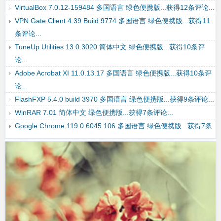
VirtualBox 7.0.12-159484 多国语言 绿色便携版...获得12条评论...
VPN Gate Client 4.39 Build 9774 多国语言 绿色便携版...获得11
条评论...
TuneUp Utilities 13.0.3020 简体中文 绿色便携版...获得10条评
论...
Adobe Acrobat XI 11.0.13.17 多国语言 绿色便携版...获得10条评
论...
FlashFXP 5.4.0 build 3970 多国语言 绿色便携版...获得9条评论...
WinRAR 7.01 简体中文 绿色便携版...获得7条评论...
Google Chrome 119.0.6045.106 多国语言 绿色便携版...获得7条
评论...