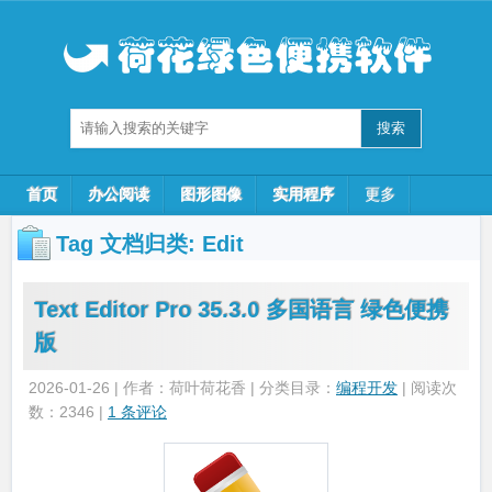
首页
办公阅读
图形图像
实用程序
更多
Tag 文档归类:
Edit
Text Editor Pro 35.3.0 多国语言 绿色便携
版
2026-01-26 | 作者：荷叶荷花香 | 分类目录：
编程开发
| 阅读次
数：2346 |
1 条评论