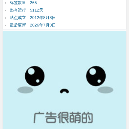
标签数量：265
迄今运行：5112天
站点成立：2012年8月8日
最后更新：2026年7月9日