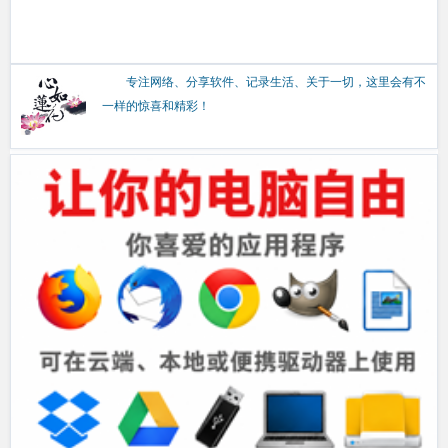
专注网络、分享软件、记录生活、关于一切，这里会有不
一样的惊喜和精彩！