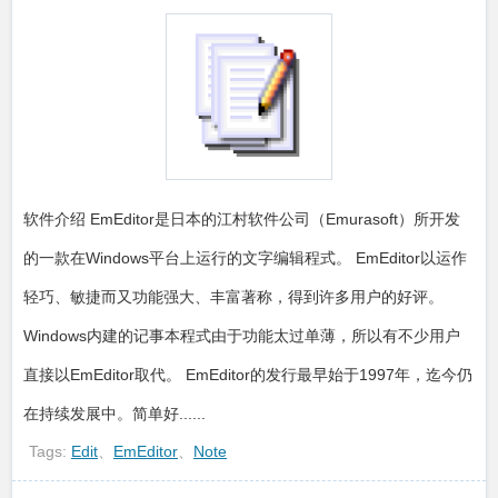
软件介绍 EmEditor是日本的江村软件公司（Emurasoft）所开发
的一款在Windows平台上运行的文字编辑程式。 EmEditor以运作
轻巧、敏捷而又功能强大、丰富著称，得到许多用户的好评。
Windows内建的记事本程式由于功能太过单薄，所以有不少用户
直接以EmEditor取代。 EmEditor的发行最早始于1997年，迄今仍
在持续发展中。简单好......
Tags:
Edit
、
EmEditor
、
Note