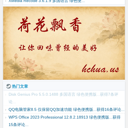
XMedia Recode 3.6.1.9 多国语言 绿色便...
热门文章
Disk Genius Pro 5.5.0.1488 多国语言 绿色便携版...获得7条评
论...
QQ电脑管家8.5 仅保留QQ加速功能 绿色便携版...获得16条评论...
WPS Office 2023 Professional 12.8.2.18913 绿色便携版...获得
15条评论...