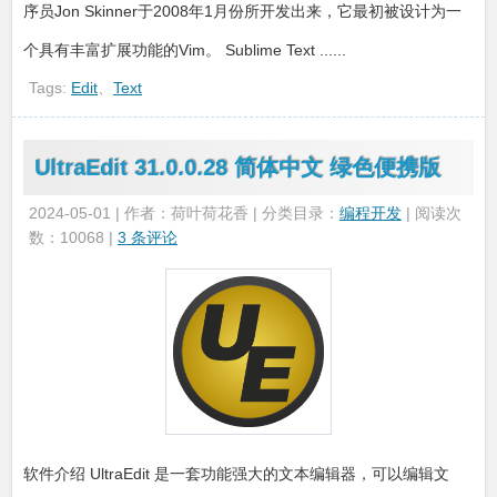
序员Jon Skinner于2008年1月份所开发出来，它最初被设计为一
个具有丰富扩展功能的Vim。 Sublime Text ......
Tags:
Edit
、
Text
UltraEdit 31.0.0.28 简体中文 绿色便携版
2024-05-01 | 作者：荷叶荷花香 | 分类目录：
编程开发
| 阅读次
数：10068 |
3 条评论
软件介绍 UltraEdit 是一套功能强大的文本编辑器，可以编辑文