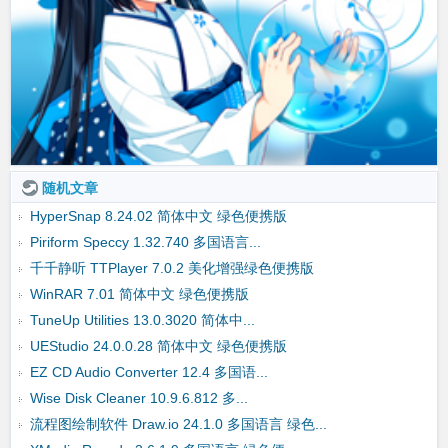
随机文章
HyperSnap 8.24.02 简体中文 绿色便携版
Piriform Speccy 1.32.740 多国语言...
千千静听 TTPlayer 7.0.2 美化增强绿色便携版
WinRAR 7.01 简体中文 绿色便携版
TuneUp Utilities 13.0.3020 简体中...
UEStudio 24.0.0.28 简体中文 绿色便携版
EZ CD Audio Converter 12.4 多国语...
Wise Disk Cleaner 10.9.6.812 多...
流程图绘制软件 Draw.io 24.1.0 多国语言 绿色...