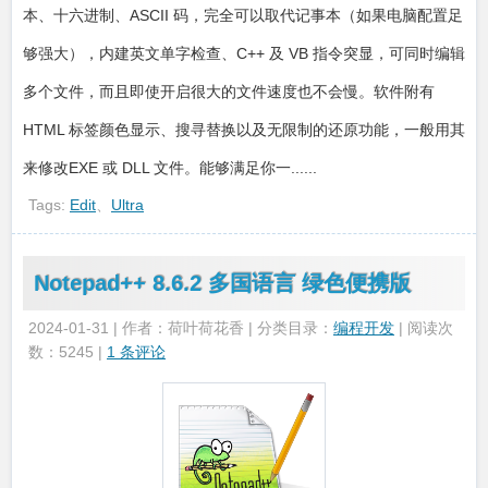
本、十六进制、ASCII 码，完全可以取代记事本（如果电脑配置足
够强大），内建英文单字检查、C++ 及 VB 指令突显，可同时编辑
多个文件，而且即使开启很大的文件速度也不会慢。软件附有
HTML 标签颜色显示、搜寻替换以及无限制的还原功能，一般用其
来修改EXE 或 DLL 文件。能够满足你一......
Tags:
Edit
、
Ultra
Notepad++ 8.6.2 多国语言 绿色便携版
2024-01-31 | 作者：荷叶荷花香 | 分类目录：
编程开发
| 阅读次
数：5245 |
1 条评论