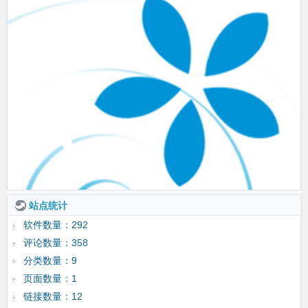
站点统计
软件数量：292
评论数量：358
分类数量：9
页面数量：1
链接数量：12