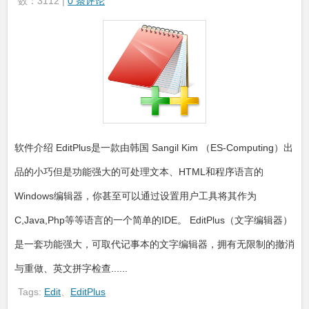
数：3112 |
0 条评论
软件介绍 EditPlus是一款由韩国 Sangil Kim （ES-Computing）出
品的小巧但是功能强大的可处理文本、HTML和程序语言的
Windows编辑器，你甚至可以通过设置用户工具将其作为
C,Java,Php等等语言的一个简单的IDE。 EditPlus（文字编辑器）
是一套功能强大，可取代记事本的文字编辑器，拥有无限制的撤消
与重做、英文拼字检查......
Tags:
Edit
、
EditPlus