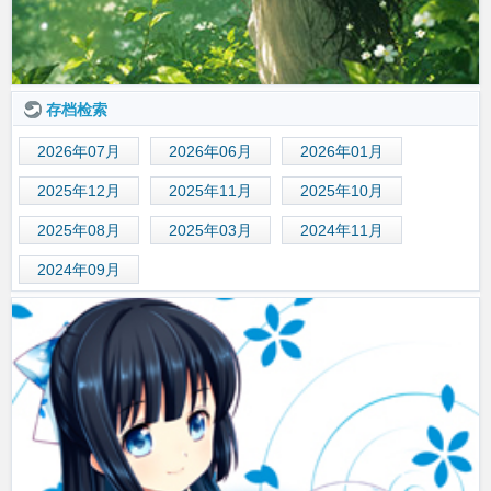
存档检索
2026年07月
2026年06月
2026年01月
2025年12月
2025年11月
2025年10月
2025年08月
2025年03月
2024年11月
2024年09月