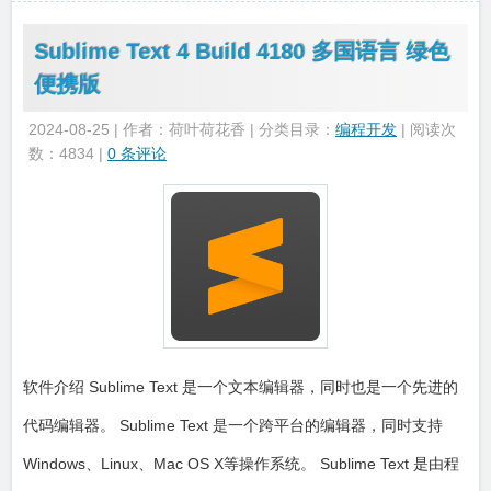
Sublime Text 4 Build 4180 多国语言 绿色
便携版
2024-08-25 | 作者：荷叶荷花香 | 分类目录：
编程开发
| 阅读次
数：4834 |
0 条评论
软件介绍 Sublime Text 是一个文本编辑器，同时也是一个先进的
代码编辑器。 Sublime Text 是一个跨平台的编辑器，同时支持
Windows、Linux、Mac OS X等操作系统。 Sublime Text 是由程