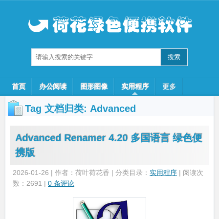
首页
办公阅读
图形图像
实用程序
更多
Tag 文档归类:
Advanced
Advanced Renamer 4.20 多国语言 绿色便
携版
2026-01-26 | 作者：荷叶荷花香 | 分类目录：
实用程序
| 阅读次
数：2691 |
0 条评论