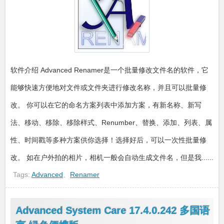
软件介绍 Advanced Renamer是一个批量修改文件名的软件，它
能够快速方便地对文件或文件夹进行修改名称，并且可以批量修
改。 你可以在它的命名方案列表中添加方案，有新名称、新写
法、移动、移除、移除样式、Renumber、替换、添加、列表、属
性、时间戳等多种方案供你选择！选择好后，可以一次性批量修
改。 如在户外拍的相片，相机一般会自动生成文件名，但是我......
Tags:
Advanced
、
Renamer
Advanced System Care 17.4.0.242 多国语