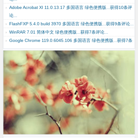
Adobe Acrobat XI 11.0.13.17 多国语言 绿色便携版...获得10条评
论...
FlashFXP 5.4.0 build 3970 多国语言 绿色便携版...获得9条评论...
WinRAR 7.01 简体中文 绿色便携版...获得7条评论...
Google Chrome 119.0.6045.106 多国语言 绿色便携版...获得7条
评论...