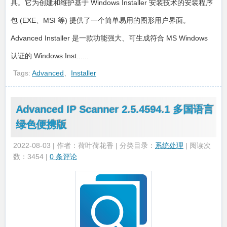
具。它为创建和维护基于 Windows Installer 安装技术的安装程序
包 (EXE、MSI 等) 提供了一个简单易用的图形用户界面。
Advanced Installer 是一款功能强大、可生成符合 MS Windows
认证的 Windows Inst......
Tags:
Advanced
、
Installer
Advanced IP Scanner 2.5.4594.1 多国语言
绿色便携版
2022-08-03 | 作者：荷叶荷花香 | 分类目录：
系统处理
| 阅读次
数：3454 |
0 条评论