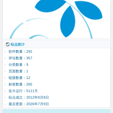
站点统计
软件数量：292
评论数量：357
分类数量：9
页面数量：1
链接数量：12
标签数量：265
迄今运行：5111天
站点成立：2012年8月8日
最后更新：2026年7月9日