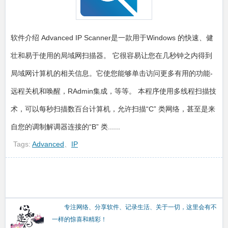
软件介绍 Advanced IP Scanner是一款用于Windows 的快速、健
壮和易于使用的局域网扫描器。 它很容易让您在几秒钟之内得到
局域网计算机的相关信息。它使您能够单击访问更多有用的功能-
远程关机和唤醒，RAdmin集成，等等。 本程序使用多线程扫描技
术，可以每秒扫描数百台计算机，允许扫描“C” 类网络，甚至是来
自您的调制解调器连接的“B” 类......
Tags:
Advanced
、
IP
专注网络、分享软件、记录生活、关于一切，这里会有不
一样的惊喜和精彩！