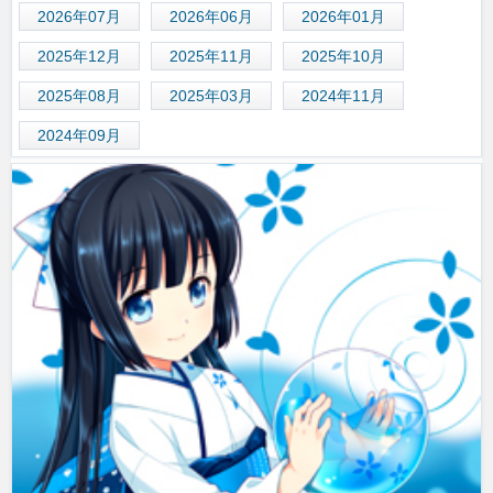
2026年07月
2026年06月
2026年01月
2025年12月
2025年11月
2025年10月
2025年08月
2025年03月
2024年11月
2024年09月