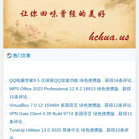
热门文章
Disk Genius Pro 5.5.0.1488 多国语言 绿色便携版...获得7条评
论...
QQ电脑管家8.5 仅保留QQ加速功能 绿色便携版...获得16条评论...
WPS Office 2023 Professional 12.8.2.18913 绿色便携版...获得
15条评论...
VirtualBox 7.0.12-159484 多国语言 绿色便携版...获得12条评论...
VPN Gate Client 4.39 Build 9774 多国语言 绿色便携版...获得11
条评论...
TuneUp Utilities 13.0.3020 简体中文 绿色便携版...获得10条评
论...