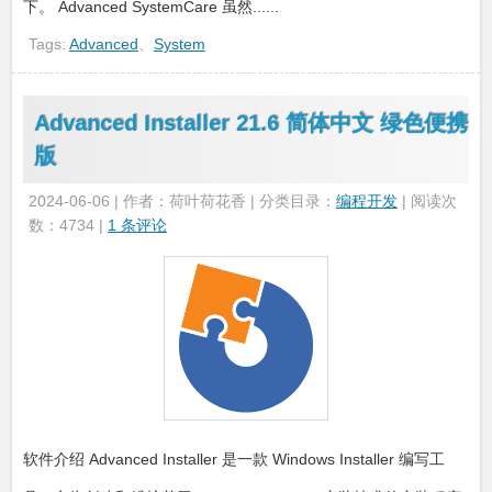
下。 Advanced SystemCare 虽然......
Tags:
Advanced
、
System
Advanced Installer 21.6 简体中文 绿色便携
版
2024-06-06 | 作者：荷叶荷花香 | 分类目录：
编程开发
| 阅读次
数：4734 |
1 条评论
软件介绍 Advanced Installer 是一款 Windows Installer 编写工