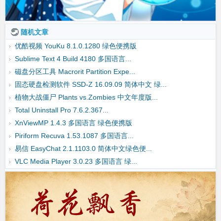
随机文章
优酷视频 YouKu 8.1.0.1280 绿色便携版
Sublime Text 4 Build 4180 多国语言...
磁盘分区工具 Macrorit Partition Expe...
固态硬盘检测软件 SSD-Z 16.09.09 简体中文 绿...
植物大战僵尸 Plants vs.Zombies 中文年度版...
Total Uninstall Pro 7.6.2.367...
XnViewMP 1.4.3 多国语言 绿色便携版
Piriform Recuva 1.53.1087 多国语言...
易信 EasyChat 2.1.1103.0 简体中文绿色便...
VLC Media Player 3.0.23 多国语言 绿...