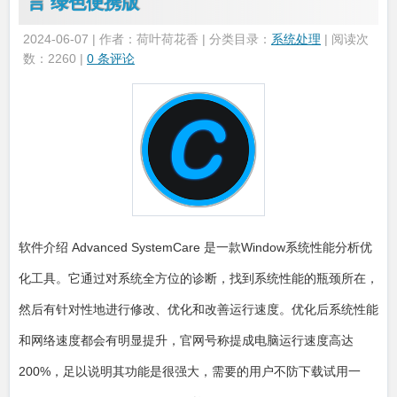
言 绿色便携版
2024-06-07 | 作者：荷叶荷花香 | 分类目录：
系统处理
| 阅读次
数：2260 |
0 条评论
软件介绍 Advanced SystemCare 是一款Window系统性能分析优
化工具。它通过对系统全方位的诊断，找到系统性能的瓶颈所在，
然后有针对性地进行修改、优化和改善运行速度。优化后系统性能
和网络速度都会有明显提升，官网号称提成电脑运行速度高达
200%，足以说明其功能是很强大，需要的用户不防下载试用一