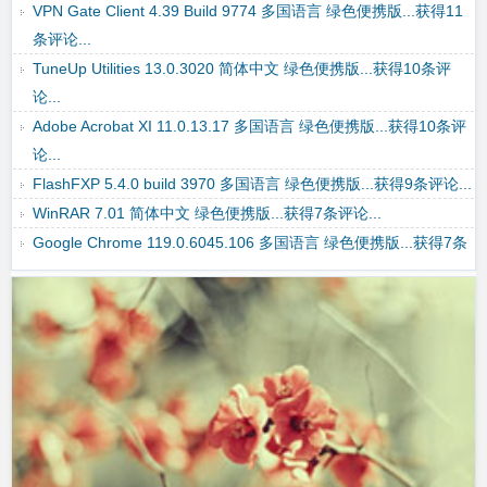
VPN Gate Client 4.39 Build 9774 多国语言 绿色便携版...获得11
条评论...
TuneUp Utilities 13.0.3020 简体中文 绿色便携版...获得10条评
论...
Adobe Acrobat XI 11.0.13.17 多国语言 绿色便携版...获得10条评
论...
FlashFXP 5.4.0 build 3970 多国语言 绿色便携版...获得9条评论...
WinRAR 7.01 简体中文 绿色便携版...获得7条评论...
Google Chrome 119.0.6045.106 多国语言 绿色便携版...获得7条
评论...