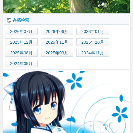
存档检索
2026年07月
2026年06月
2026年01月
2025年12月
2025年11月
2025年10月
2025年08月
2025年03月
2024年11月
2024年09月