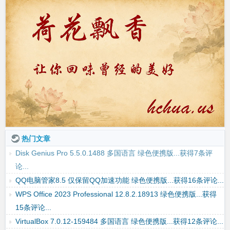
热门文章
Disk Genius Pro 5.5.0.1488 多国语言 绿色便携版...获得7条评
论...
QQ电脑管家8.5 仅保留QQ加速功能 绿色便携版...获得16条评论...
WPS Office 2023 Professional 12.8.2.18913 绿色便携版...获得
15条评论...
VirtualBox 7.0.12-159484 多国语言 绿色便携版...获得12条评论...