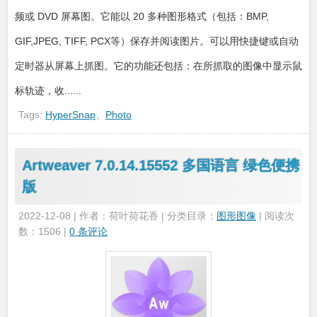
频或 DVD 屏幕图。它能以 20 多种图形格式（包括：BMP,
GIF,JPEG, TIFF, PCX等）保存并阅读图片。可以用快捷键或自动
定时器从屏幕上抓图。它的功能还包括：在所抓取的图像中显示鼠
标轨迹，收......
Tags:
HyperSnap
、
Photo
Artweaver 7.0.14.15552 多国语言 绿色便携
版
2022-12-08 | 作者：荷叶荷花香 | 分类目录：
图形图像
| 阅读次
数：1506 |
0 条评论