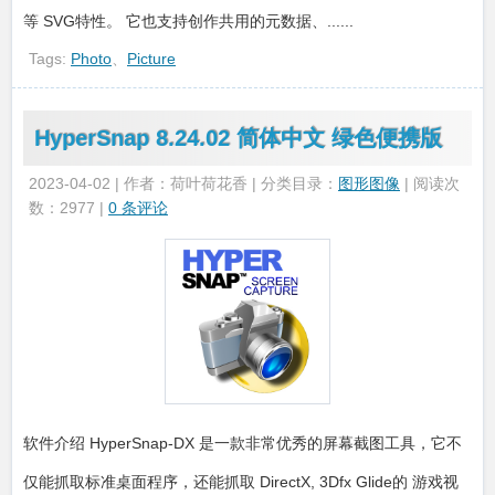
等 SVG特性。 它也支持创作共用的元数据、......
Tags:
Photo
、
Picture
HyperSnap 8.24.02 简体中文 绿色便携版
2023-04-02 | 作者：荷叶荷花香 | 分类目录：
图形图像
| 阅读次
数：2977 |
0 条评论
软件介绍 HyperSnap-DX 是一款非常优秀的屏幕截图工具，它不
仅能抓取标准桌面程序，还能抓取 DirectX, 3Dfx Glide的 游戏视