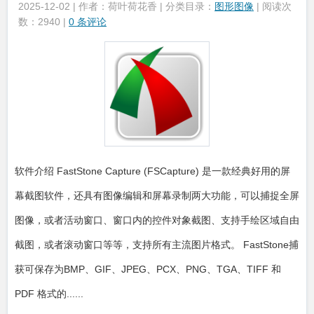
2025-12-02 | 作者：荷叶荷花香 | 分类目录：
图形图像
| 阅读次
数：2940 |
0 条评论
软件介绍 FastStone Capture (FSCapture) 是一款经典好用的屏
幕截图软件，还具有图像编辑和屏幕录制两大功能，可以捕捉全屏
图像，或者活动窗口、窗口内的控件对象截图、支持手绘区域自由
截图，或者滚动窗口等等，支持所有主流图片格式。 FastStone捕
获可保存为BMP、GIF、JPEG、PCX、PNG、TGA、TIFF 和
PDF 格式的......