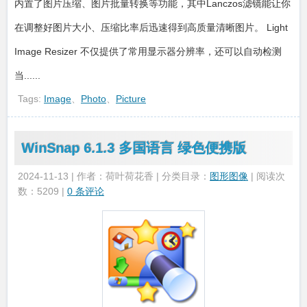
内置了图片压缩、图片批量转换等功能，其中Lanczos滤镜能让你
在调整好图片大小、压缩比率后迅速得到高质量清晰图片。 Light
Image Resizer 不仅提供了常用显示器分辨率，还可以自动检测
当......
Tags:
Image
、
Photo
、
Picture
WinSnap 6.1.3 多国语言 绿色便携版
2024-11-13 | 作者：荷叶荷花香 | 分类目录：
图形图像
| 阅读次
数：5209 |
0 条评论