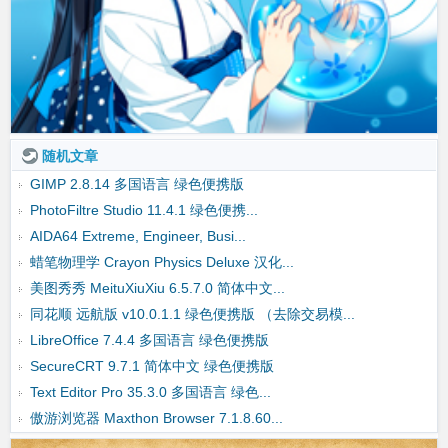
随机文章
GIMP 2.8.14 多国语言 绿色便携版
PhotoFiltre Studio 11.4.1 绿色便携...
AIDA64 Extreme, Engineer, Busi...
蜡笔物理学 Crayon Physics Deluxe 汉化...
美图秀秀 MeituXiuXiu 6.5.7.0 简体中文...
同花顺 远航版 v10.0.1.1 绿色便携版 （去除交易模...
LibreOffice 7.4.4 多国语言 绿色便携版
SecureCRT 9.7.1 简体中文 绿色便携版
Text Editor Pro 35.3.0 多国语言 绿色...
傲游浏览器 Maxthon Browser 7.1.8.60...