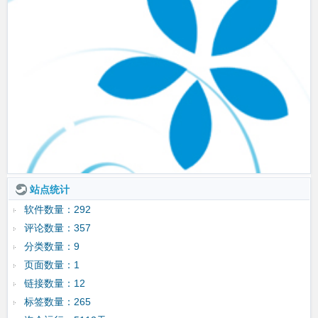
站点统计
软件数量：292
评论数量：357
分类数量：9
页面数量：1
链接数量：12
标签数量：265