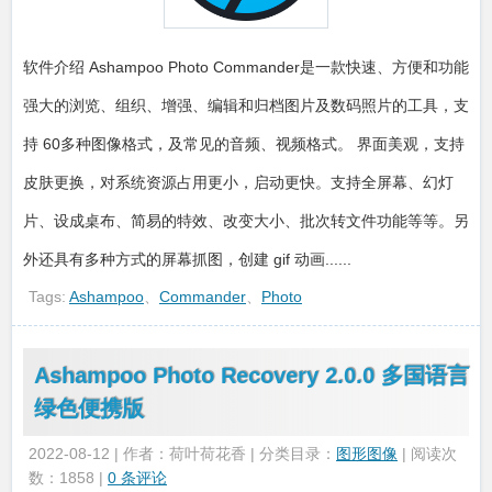
软件介绍 Ashampoo Photo Commander是一款快速、方便和功能
强大的浏览、组织、增强、编辑和归档图片及数码照片的工具，支
持 60多种图像格式，及常见的音频、视频格式。 界面美观，支持
皮肤更换，对系统资源占用更小，启动更快。支持全屏幕、幻灯
片、设成桌布、简易的特效、改变大小、批次转文件功能等等。另
外还具有多种方式的屏幕抓图，创建 gif 动画......
Tags:
Ashampoo
、
Commander
、
Photo
Ashampoo Photo Recovery 2.0.0 多国语言
绿色便携版
2022-08-12 | 作者：荷叶荷花香 | 分类目录：
图形图像
| 阅读次
数：1858 |
0 条评论