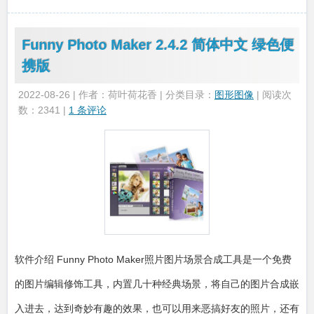
Funny Photo Maker 2.4.2 简体中文 绿色便
携版
2022-08-26 | 作者：荷叶荷花香 | 分类目录：
图形图像
| 阅读次
数：2341 |
1 条评论
软件介绍 Funny Photo Maker照片图片场景合成工具是一个免费
的图片编辑修饰工具，内置几十种经典场景，将自己的图片合成嵌
入进去，达到奇妙有趣的效果，也可以用来恶搞好友的照片，还有