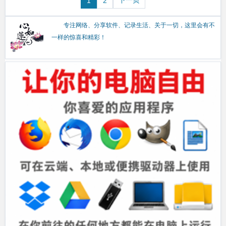
下一页
1
2
专注网络、分享软件、记录生活、关于一切，这里会有不
一样的惊喜和精彩！