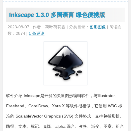
Inkscape 1.3.0 多国语言 绿色便携版
2023-08-07 | 作者：荷叶荷花香 | 分类目录：
图形图像
| 阅读次
数：2874 |
1 条评论
软件介绍 Inkscape是开源的矢量图形编辑软件，与Illustrator、
Freehand、CorelDraw、Xara X 等软件很相似，它使用 W3C 标
准的 ScalableVector Graphics (SVG) 文件格式，支持包括形状、
路径、文本、标记、克隆、alpha 混合、变换、渐变、图案、组合