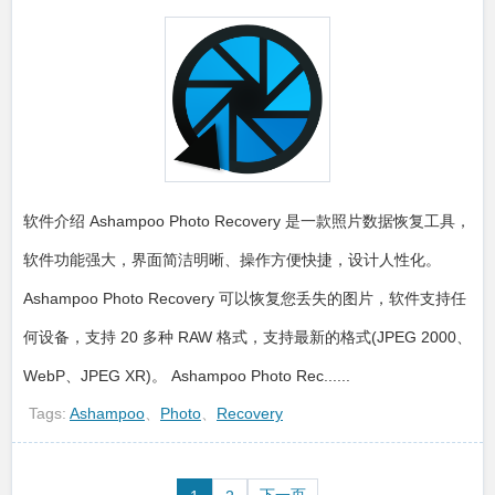
软件介绍 Ashampoo Photo Recovery 是一款照片数据恢复工具，
软件功能强大，界面简洁明晰、操作方便快捷，设计人性化。
Ashampoo Photo Recovery 可以恢复您丢失的图片，软件支持任
何设备，支持 20 多种 RAW 格式，支持最新的格式(JPEG 2000、
WebP、JPEG XR)。 Ashampoo Photo Rec......
Tags:
Ashampoo
、
Photo
、
Recovery