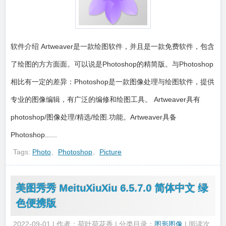
软件介绍 Artweaver是一款绘图软件，并且是一款免费软件，包含
了绘图的方方面面。可以说是Photoshop的精简版。与Photoshop
相比有一定的差异：Photoshop是一款图像处理与绘图软件，提供
专业的图像编辑，有广泛的编修和绘图工具。 Artweaver具有
photoshop/图像处理/精选/绘图.功能。Artweaver具备
Photoshop......
Tags:
Photo
、
Photoshop
、
Picture
美图秀秀 MeituXiuXiu 6.5.7.0 简体中文 绿
色便携版
2022-09-01 | 作者：荷叶荷花香 | 分类目录：
图形图像
| 阅读次