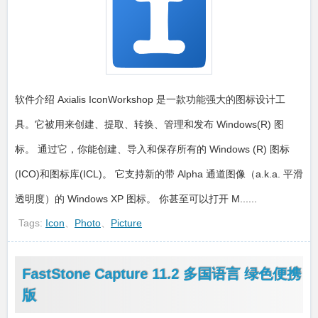
软件介绍 Axialis IconWorkshop 是一款功能强大的图标设计工
具。它被用来创建、提取、转换、管理和发布 Windows(R) 图
标。 通过它，你能创建、导入和保存所有的 Windows (R) 图标
(ICO)和图标库(ICL)。 它支持新的带 Alpha 通道图像（a.k.a. 平滑
透明度）的 Windows XP 图标。 你甚至可以打开 M......
Tags:
Icon
、
Photo
、
Picture
FastStone Capture 11.2 多国语言 绿色便携
版