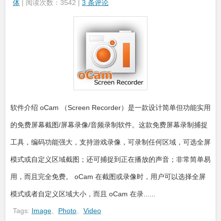
体
| 阅读次数：3542 |
3 条评论
软件介绍 oCam （Screen Recorder）是一款设计简单但功能实用
的免费屏幕截图/屏幕录像/音频录制软件。这款免费屏幕录制捕捉
工具，编码功能强大，支持游戏录像，可录制任何区域，可选全屏
模式或自定义区域截图；还可捕捉到正在播放的声音；非常简单易
用，而且完全免费。 oCam 在截图或录像时，用户可以选择全屏
模式或者自定义区域大小，而且 oCam 在录......
Tags:
Image
、
Photo
、
Video