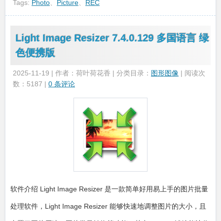
Tags:
Photo
、
Picture
、
REC
Light Image Resizer 7.4.0.129 多国语言 绿
色便携版
2025-11-19 | 作者：荷叶荷花香 | 分类目录：
图形图像
| 阅读次
数：5187 |
0 条评论
软件介绍 Light Image Resizer 是一款简单好用易上手的图片批量
处理软件，Light Image Resizer 能够快速地调整图片的大小，且