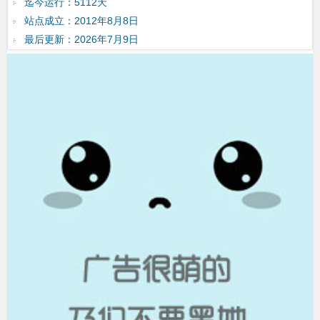
迄今运行：5112天
站点成立：2012年8月8日
最后更新：2026年7月9日