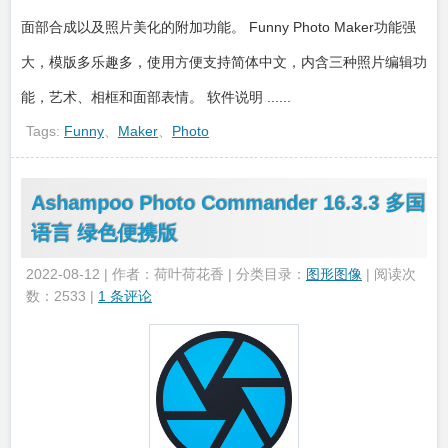
面部合成以及照片美化的附加功能。 Funny Photo Maker功能强
大，模版多乐趣多，使用方便支持简体中文，内含三种照片编辑功
能，艺术、相框和面部表情。 软件说明 ......
Tags:
Funny
、
Maker
、
Photo
Ashampoo Photo Commander 16.3.3 多国
语言 绿色便携版
2022-08-12 | 作者：荷叶荷花香 | 分类目录：
图形图像
| 阅读次
数：2533 |
1 条评论