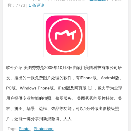
数：7773 |
1 条评论
软件介绍 美图秀秀是2008年10月8日由厦门美图科技有限公司研
发、推出的一款免费图片处理的软件，有iPhone版、Android版、
PC版、Windows Phone版、iPad版及网页版 [1] ，致力于为全球
用户提供专业智能的拍照、修图服务。 美图秀秀的图片特效、美
容、拼图、场景、边框、饰品等功能，可以1分钟做出影楼级照
片，还能一键分享到新浪微博、人人......
Tags:
Photo
、
Photoshop