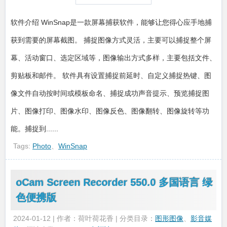
软件介绍 WinSnap是一款屏幕捕获软件，能够让您得心应手地捕
获到需要的屏幕截图。 捕捉图像方式灵活，主要可以捕捉整个屏
幕、活动窗口、选定区域等，图像输出方式多样，主要包括文件、
剪贴板和邮件。 软件具有设置捕捉前延时、自定义捕捉热键、图
像文件自动按时间或模板命名、捕捉成功声音提示、预览捕捉图
片、图像打印、图像水印、图像反色、图像翻转、图像旋转等功
能。捕捉到......
Tags:
Photo
、
WinSnap
oCam Screen Recorder 550.0 多国语言 绿
色便携版
2024-01-12 | 作者：荷叶荷花香 | 分类目录：
图形图像
、
影音媒