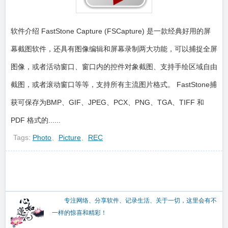
软件介绍 FastStone Capture (FSCapture) 是一款经典好用的屏
幕截图软件，还具有图像编辑和屏幕录制两大功能，可以捕捉全屏
图像，或者活动窗口、窗口内的控件对象截图、支持手绘区域自由
截图，或者滚动窗口等等，支持所有主流图片格式。 FastStone捕
获可保存为BMP、GIF、JPEG、PCX、PNG、TGA、TIFF 和
PDF 格式的......
Tags:
Photo
、
Picture
、
REC
专注网络、分享软件、记录生活、关于一切，这里会有不
一样的惊喜和精彩！