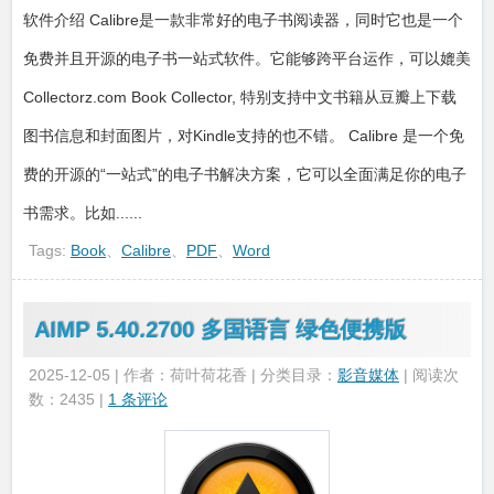
软件介绍 Calibre是一款非常好的电子书阅读器，同时它也是一个
免费并且开源的电子书一站式软件。它能够跨平台运作，可以媲美
Collectorz.com Book Collector, 特别支持中文书籍从豆瓣上下载
图书信息和封面图片，对Kindle支持的也不错。 Calibre 是一个免
费的开源的“一站式”的电子书解决方案，它可以全面满足你的电子
书需求。比如......
Tags:
Book
、
Calibre
、
PDF
、
Word
AIMP 5.40.2700 多国语言 绿色便携版
2025-12-05 | 作者：荷叶荷花香 | 分类目录：
影音媒体
| 阅读次
数：2435 |
1 条评论