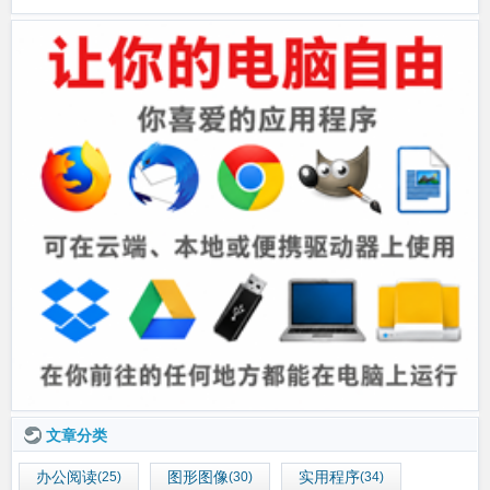
文章分类
办公阅读
图形图像
实用程序
(25)
(30)
(34)