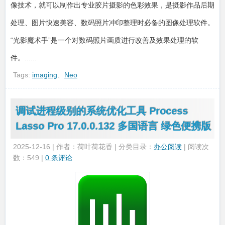
像技术，就可以制作出专业胶片摄影的色彩效果，是摄影作品后期
处理、图片快速美容、数码照片冲印整理时必备的图像处理软件。
“光影魔术手”是一个对数码照片画质进行改善及效果处理的软
件。......
Tags:
imaging
、
Neo
调试进程级别的系统优化工具 Process
Lasso Pro 17.0.0.132 多国语言 绿色便携版
2025-12-16 | 作者：荷叶荷花香 | 分类目录：
办公阅读
| 阅读次
数：549 |
0 条评论