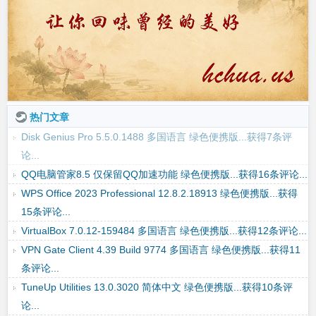
热门文章
Disk Genius Pro 5.5.0.1488 多国语言 绿色便携版...获得7条评
论...
QQ电脑管家8.5 仅保留QQ加速功能 绿色便携版...获得16条评论...
WPS Office 2023 Professional 12.8.2.18913 绿色便携版...获得
15条评论...
VirtualBox 7.0.12-159484 多国语言 绿色便携版...获得12条评论...
VPN Gate Client 4.39 Build 9774 多国语言 绿色便携版...获得11
条评论...
TuneUp Utilities 13.0.3020 简体中文 绿色便携版...获得10条评
论...