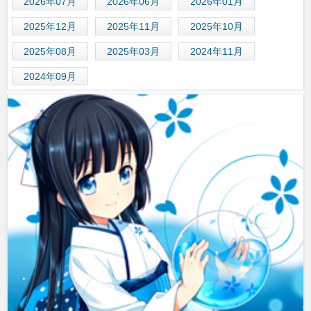
2026年07月
2026年06月
2026年01月
2025年12月
2025年11月
2025年10月
2025年08月
2025年03月
2024年11月
2024年09月