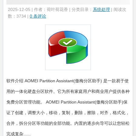
2025-12-05 | 作者：荷叶荷花香 | 分类目录：
系统处理
| 阅读次
数：3734 |
0 条评论
软件介绍 AOMEI Partition Assistant(傲梅分区助手) 是一款易于使
用的一体化硬盘分区软件。它为所有家庭用户和商业用户提供各种
免费分区管理功能。 AOMEI Partition Assistant(傲梅分区助手)保
证了创建，调整大小，移动，复制，删除，擦除，对齐，格式化，
合并，拆分分区等功能的全部功能。内置的逐步向导可以让您轻松
完成复杂......