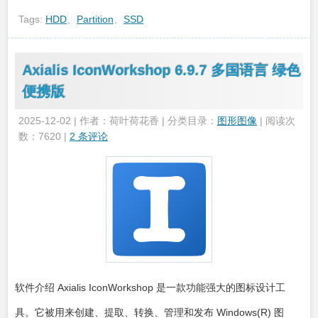
Tags:
HDD
、
Partition
、
SSD
Axialis IconWorkshop 6.9.7 多国语言 绿色
便携版
2025-12-02 | 作者：荷叶荷花香 | 分类目录：
图形图像
| 阅读次
数：7620 |
2 条评论
软件介绍 Axialis IconWorkshop 是一款功能强大的图标设计工
具。它被用来创建、提取、转换、管理和发布 Windows(R) 图