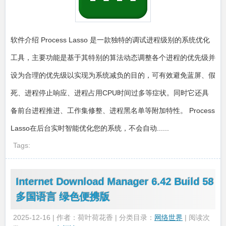
软件介绍 Process Lasso 是一款独特的调试进程级别的系统优化
工具，主要功能是基于其特别的算法动态调整各个进程的优先级并
设为合理的优先级以实现为系统减负的目的，可有效避免蓝屏、假
死、进程停止响应、进程占用CPU时间过多等症状。同时它还具
备前台进程推进、工作集修整、进程黑名单等附加特性。 Process
Lasso在后台实时智能优化您的系统，不会自动......
Tags:
Internet Download Manager 6.42 Build 58
多国语言 绿色便携版
2025-12-16 | 作者：荷叶荷花香 | 分类目录：
网络世界
| 阅读次