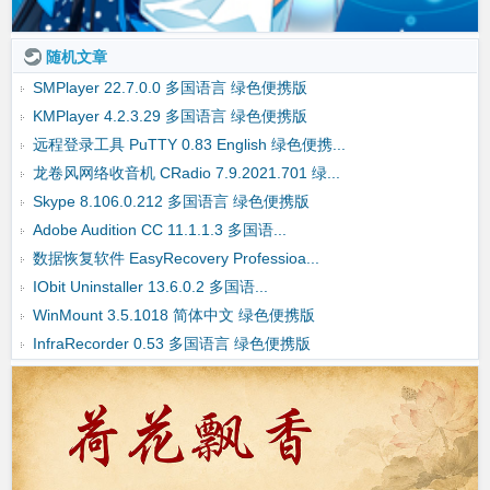
随机文章
SMPlayer 22.7.0.0 多国语言 绿色便携版
KMPlayer 4.2.3.29 多国语言 绿色便携版
远程登录工具 PuTTY 0.83 English 绿色便携...
龙卷风网络收音机 CRadio 7.9.2021.701 绿...
Skype 8.106.0.212 多国语言 绿色便携版
Adobe Audition CC 11.1.1.3 多国语...
数据恢复软件 EasyRecovery Professioa...
IObit Uninstaller 13.6.0.2 多国语...
WinMount 3.5.1018 简体中文 绿色便携版
InfraRecorder 0.53 多国语言 绿色便携版