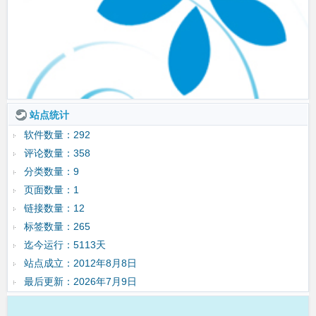
站点统计
软件数量：292
评论数量：358
分类数量：9
页面数量：1
链接数量：12
标签数量：265
迄今运行：5113天
站点成立：2012年8月8日
最后更新：2026年7月9日