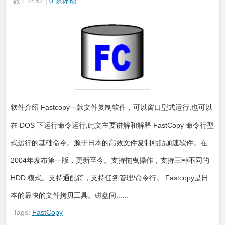
数：2452 |
0 条评论
软件介绍 Fastcopy一款文件复制软件，可以窗口型式运行,也可以
在 DOS 下运行命令运行,此文主要讲解和解释 FastCopy 命令行型
式运行的基础命令。源于日本的高效文件复制粘贴加速软件。在
2004年发布第一版，更新至今。支持拖曳操作，支持三种不同的
HDD 模式。支持通配符，支持任务管理/命令行。 Fastcopy是日
本的最快的文件拷贝工具。磁盘间......
Tags:
FastCopy