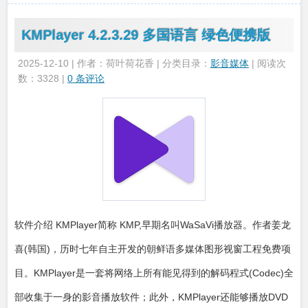
KMPlayer 4.2.3.29 多国语言 绿色便携版
2025-12-10 | 作者：荷叶荷花香 | 分类目录：
影音媒体
| 阅读次
数：3328 |
0 条评论
软件介绍 KMPlayer简称 KMP,早期名叫WaSaVi播放器。作者姜龙
喜(韩国)，历时七年自主开发的朝鲜语多媒体图形视窗工程免费项
目。KMPlayer是一套将网络上所有能见得到的解码程式(Codec)全
部收集于一身的影音播放软件；此外，KMPlayer还能够播放DVD