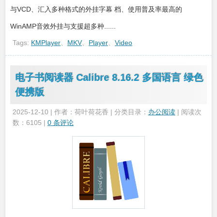
与VCD、汇入多种格式的外挂字幕 档、使用普及率最高的
WinAMP音效外挂与支援超多种......
Tags:
KMPlayer
、
MKV
、
Player
、
Video
电子书阅读器 Calibre 8.16.2 多国语言 绿色
便携版
2025-12-10 | 作者：荷叶荷花香 | 分类目录：
办公阅读
| 阅读次
数：6105 |
0 条评论