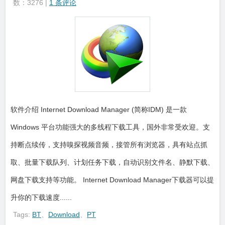
数：3276 |
1 条评论
软件介绍 Internet Download Manager (简称IDM) 是一款
Windows 平台功能强大的多线程下载工具，国外非常受欢迎。支
持断点续传，支持嗅探视频音频，接管所有浏览器，具有站点抓
取、批量下载队列、计划任务下载，自动识别文件名、静默下载、
网盘下载支持等功能。 Internet Download Manager下载器可以提
升你的下载速度......
Tags:
BT
、
Download
、
PT