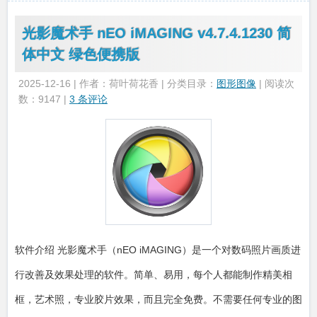
光影魔术手 nEO iMAGING v4.7.4.1230 简
体中文 绿色便携版
2025-12-16 | 作者：荷叶荷花香 | 分类目录：
图形图像
| 阅读次
数：9147 |
3 条评论
软件介绍 光影魔术手（nEO iMAGING）是一个对数码照片画质进
行改善及效果处理的软件。简单、易用，每个人都能制作精美相
框，艺术照，专业胶片效果，而且完全免费。不需要任何专业的图