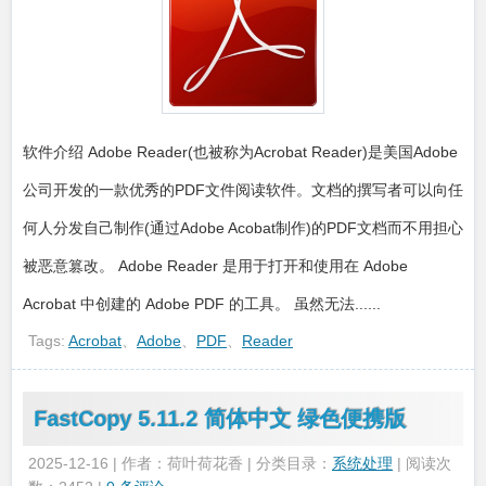
软件介绍 Adobe Reader(也被称为Acrobat Reader)是美国Adobe
公司开发的一款优秀的PDF文件阅读软件。文档的撰写者可以向任
何人分发自己制作(通过Adobe Acobat制作)的PDF文档而不用担心
被恶意篡改。 Adobe Reader 是用于打开和使用在 Adobe
Acrobat 中创建的 Adobe PDF 的工具。 虽然无法......
Tags:
Acrobat
、
Adobe
、
PDF
、
Reader
FastCopy 5.11.2 简体中文 绿色便携版
2025-12-16 | 作者：荷叶荷花香 | 分类目录：
系统处理
| 阅读次