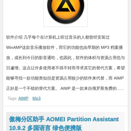
软件介绍 几乎每个在计算机上听过音乐的人都曾经安装过
WinAMP这款音乐播放软件，而它的功能也由早期的 MP3 档案播
放，成长到今日的影音通吃，也因此，软件的体积与资源占用也与
日遽增。这点让许多使用者不得不转而寻求其它的替代方案，希望
能够寻找一款功能类似但是资源占用较少的软件来代替，而 AIMP
正好是一个不错的替代方案。 AIMP 是一款来自俄罗斯免费的......
Tags:
AIMP
、
Mp3
傲梅分区助手 AOMEI Partition Assistant
10.9.2 多国语言 绿色便携版