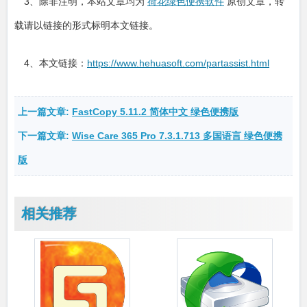
3、除非注明，本站文章均为
荷花绿色便携软件
原创文章，转
载请以链接的形式标明本文链接。
4、本文链接：
https://www.hehuasoft.com/partassist.html
上一篇文章:
FastCopy 5.11.2 简体中文 绿色便携版
下一篇文章:
Wise Care 365 Pro 7.3.1.713 多国语言 绿色便携
版
相关推荐