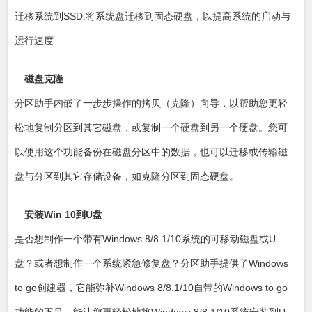
迁移系统到SSD:将系统盘迁移到固态硬盘，以提高系统的启动与
运行速度
磁盘克隆
分区助手内嵌了一步步操作的拷贝（克隆）向导，以帮助您更轻
松地复制分区到其它磁盘，或复制一个硬盘到另一个硬盘。您可
以使用这个功能备份在磁盘分区中的数据，也可以迁移或传输磁
盘与分区到其它存储设备，如克隆分区到固态硬盘。
安装Win 10到U盘
是否想制作一个带有Windows 8/8.1/10系统的可移动磁盘或U
盘？或者想制作一个系统紧急修复盘？分区助手提供了Windows
to go创建器，它能弥补Windows 8/8.1/10自带的Windows to go
功能的不足，能让您更轻松地将Windows 8/8.1/10系统安装到U