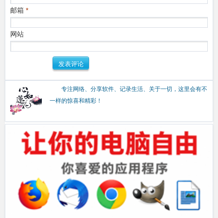
邮箱
*
网站
专注网络、分享软件、记录生活、关于一切，这里会有不
一样的惊喜和精彩！