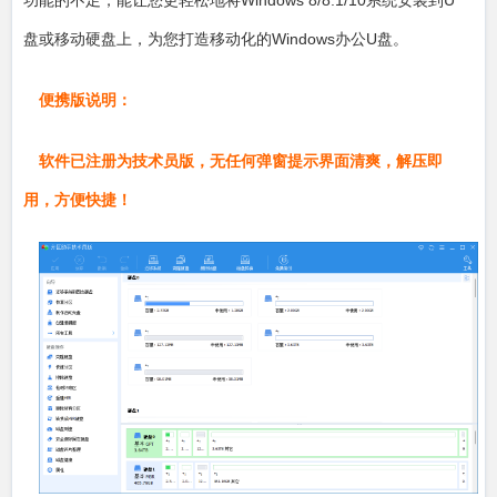
盘或移动硬盘上，为您打造移动化的Windows办公U盘。
便携版说明：
软件已注册为技术员版，无任何弹窗提示界面清爽，解压即
用，方便快捷！