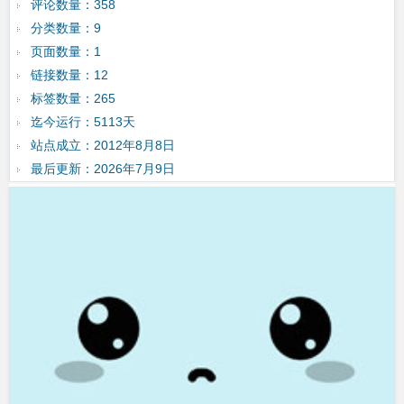
评论数量：358
分类数量：9
页面数量：1
链接数量：12
标签数量：265
迄今运行：5113天
站点成立：2012年8月8日
最后更新：2026年7月9日