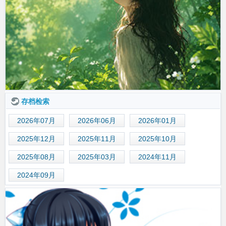
存档检索
2026年07月
2026年06月
2026年01月
2025年12月
2025年11月
2025年10月
2025年08月
2025年03月
2024年11月
2024年09月