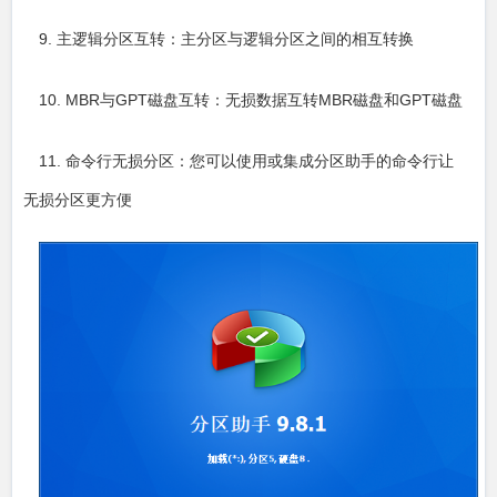
9. 主逻辑分区互转：主分区与逻辑分区之间的相互转换
10. MBR与GPT磁盘互转：无损数据互转MBR磁盘和GPT磁盘
11. 命令行无损分区：您可以使用或集成分区助手的命令行让
无损分区更方便