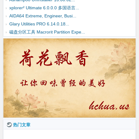
xplorer² Ultimate 6.0.0.0 多国语言...
AIDA64 Extreme, Engineer, Busi...
Glary Utilities PRO 6.14.0.18...
磁盘分区工具 Macrorit Partition Expe...
热门文章
Disk Genius Pro 5.5.0.1488 多国语言 绿色便携版...获得7条评