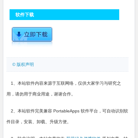
软件下载
© 版权声明
1、本站软件内容来源于互联网络，仅供大家学习与研究之
用，请勿用于商业用途，谢谢合作。
2、本站软件完美兼容 PortableApps 软件平台，可自动识别软
件目录，安装、卸载、升级方便。