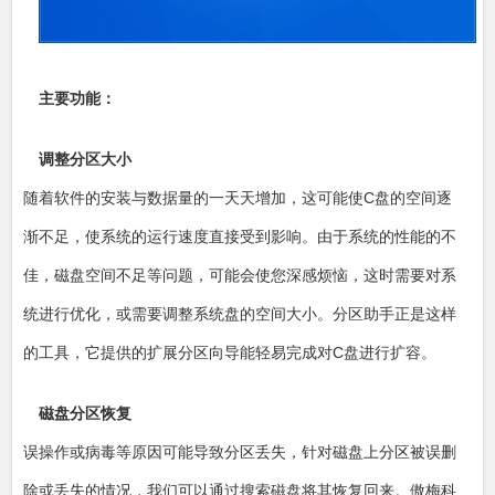
主要功能：
调整分区大小
随着软件的安装与数据量的一天天增加，这可能使C盘的空间逐
渐不足，使系统的运行速度直接受到影响。由于系统的性能的不
佳，磁盘空间不足等问题，可能会使您深感烦恼，这时需要对系
统进行优化，或需要调整系统盘的空间大小。分区助手正是这样
的工具，它提供的扩展分区向导能轻易完成对C盘进行扩容。
磁盘分区恢复
误操作或病毒等原因可能导致分区丢失，针对磁盘上分区被误删
除或丢失的情况，我们可以通过搜索磁盘将其恢复回来。傲梅科