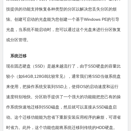
技提供的功能支持恢复各种类型的分区以解决您丢失分区的烦
恼。创建可启动的光盘能为您创建一个基于Windows PE的引导
光盘，当系统不能启动时，您可以通过这个光盘来进行分区恢复
或分区管理。
系统迁移
现在固态硬盘（SSD）是越来越流行了，由于SSD硬盘的容量比
较小（如64GB,128GB比较常见），通常我们将SSD当做系统盘
来使用，把操作系统安装到SSD上，使得OS的启动速度和运行
速度特别地快。分区助手提供了一个强大的功能能把您己有的操
作系统快速地迁移到SSD磁盘，然后就可以直接从SSD磁盘启
动。这个迁移功能能为您省下重新安装应用程序的麻烦，可谓省
时省力。此外，这个功能也能将系统迁移到传统的HDD硬盘。