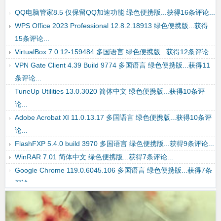
论...
QQ电脑管家8.5 仅保留QQ加速功能 绿色便携版...获得16条评论...
WPS Office 2023 Professional 12.8.2.18913 绿色便携版...获得
15条评论...
VirtualBox 7.0.12-159484 多国语言 绿色便携版...获得12条评论...
VPN Gate Client 4.39 Build 9774 多国语言 绿色便携版...获得11
条评论...
TuneUp Utilities 13.0.3020 简体中文 绿色便携版...获得10条评
论...
Adobe Acrobat XI 11.0.13.17 多国语言 绿色便携版...获得10条评
论...
FlashFXP 5.4.0 build 3970 多国语言 绿色便携版...获得9条评论...
WinRAR 7.01 简体中文 绿色便携版...获得7条评论...
Google Chrome 119.0.6045.106 多国语言 绿色便携版...获得7条
评论...