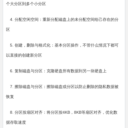
个大分区到多个小分区
4. 分配空闲空间：重新分配磁盘上的未分配空间给己存在的分
区
5. 创建，删除与格式化：基本分区操作，不管什么情况下都可
以直接的创建新分区
6. 复制磁盘与分区：克隆硬盘所有数据到另一块硬盘上
7. 擦除磁盘与分区：擦除磁盘或分区以防止删除的隐私数据被
恢复
8. 分区按扇区对齐：将分区按4KB，8KB等扇区对齐，优化数
据存取速度