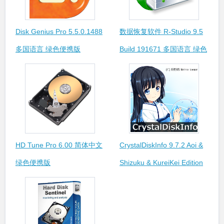
Disk Genius Pro 5.5.0.1488
数据恢复软件 R-Studio 9.5
多国语言 绿色便携版
Build 191671 多国语言 绿色
便携版
HD Tune Pro 6.00 简体中文
CrystalDiskInfo 9.7.2 Aoi &
绿色便携版
Shizuku & KureiKei Edition
多国语言 绿色便携版