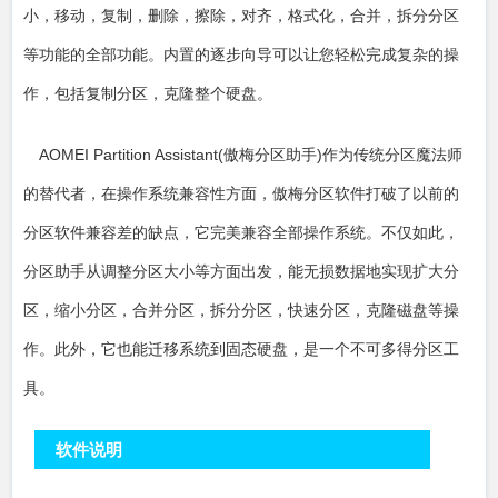
小，移动，复制，删除，擦除，对齐，格式化，合并，拆分分区
等功能的全部功能。内置的逐步向导可以让您轻松完成复杂的操
作，包括复制分区，克隆整个硬盘。
AOMEI Partition Assistant(傲梅分区助手)作为传统分区魔法师
的替代者，在操作系统兼容性方面，傲梅分区软件打破了以前的
分区软件兼容差的缺点，它完美兼容全部操作系统。不仅如此，
分区助手从调整分区大小等方面出发，能无损数据地实现扩大分
区，缩小分区，合并分区，拆分分区，快速分区，克隆磁盘等操
作。此外，它也能迁移系统到固态硬盘，是一个不可多得分区工
具。
软件说明