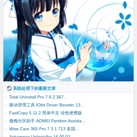
系统处理下的最新文章
Total Uninstall Pro 7.6.2.367...
驱动管理工具 IObit Driver Booster 13...
FastCopy 5.11.2 简体中文 绿色便携版
傲梅分区助手 AOMEI Partition Assista...
Wise Care 365 Pro 7.3.1.713 多国...
Ashampoo UnInstaller 16.00.02...