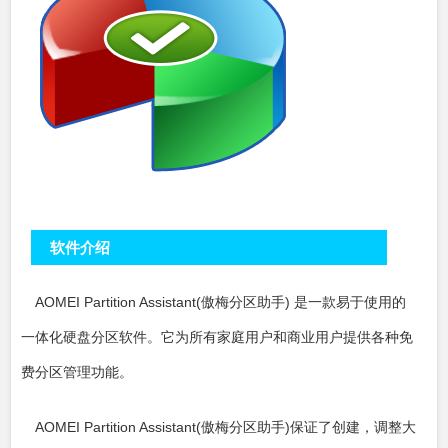
软件介绍
AOMEI Partition Assistant(傲梅分区助手) 是一款易于使用的
一体化硬盘分区软件。它为所有家庭用户和商业用户提供各种免
费分区管理功能。
AOMEI Partition Assistant(傲梅分区助手)保证了创建，调整大