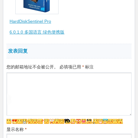
HardDiskSentinel Pro
6.0.1.0 多国语言 绿色便携版
发表回复
您的邮箱地址不会被公开。
必填项已用
*
标注
显示名称
*