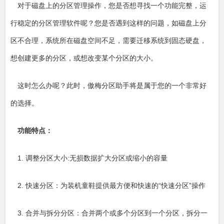
对于磁盘上的分区管理操作，您是否想寻找一个功能完整，运
行稳定的分区管理软件呢？您是否遇到这样的问题，如磁盘上分
区不合理，系统所在磁盘空间不足，需要迁移系统到固态硬盘，
想创建更多的分区，或想改变某个分区的大小。
这时怎么办呢？此时，傲梅分区助手将是属于您的一个非常好
的选择。
功能特点：
1. 调整分区大小:无损数据扩大分区或缩小的容量
2. 快速分区：为装机童鞋提供最方便和快速的“快速分区”操作
3. 合并与拆分分区：合并两个或多个分区到一个分区，拆分一