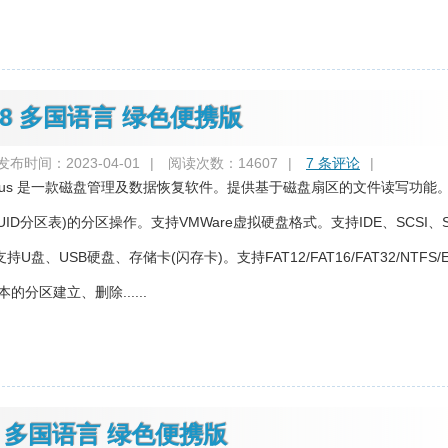
0.1488 多国语言 绿色便携版
发布时间：2023-04-01
|
阅读次数：14607
|
7 条评论
|
Genius 是一款磁盘管理及数据恢复软件。提供基于磁盘扇区的文件读写功能。
UID分区表)的分区操作。支持VMWare虚拟硬盘格式。支持IDE、SCSI、S
盘、USB硬盘、存储卡(闪存卡)。支持FAT12/FAT16/FAT32/NTFS/E
的分区建立、删除......
.0 多国语言 绿色便携版