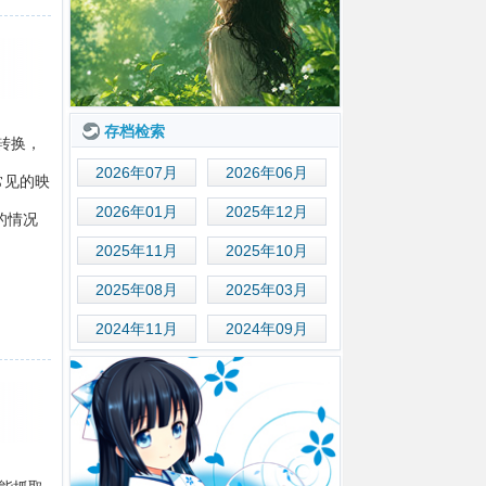
存档检索
，转换，
2026年07月
2026年06月
有常见的映
2026年01月
2025年12月
的情况
2025年11月
2025年10月
2025年08月
2025年03月
2024年11月
2024年09月