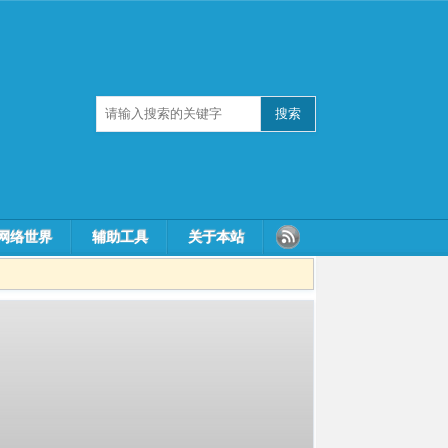
网络世界
辅助工具
关于本站