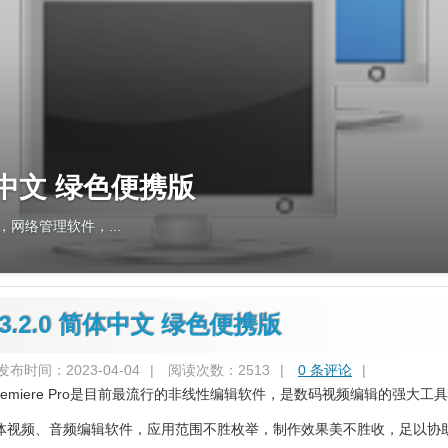
1 简体中文 绿色便携版
和SSH2）的...
CC 23.2.0 简体中文 绿色便携版
发布时间：2023-04-04
|
阅读次数：2513
|
0 条评论
|
 Premiere Pro是目前最流行的非线性编辑软件，是数码视频编辑的强大工
体视频、音频编辑软件，应用范围不胜枚举，制作效果美不胜收，足以协