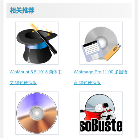
相关推荐
WinMount 3.5.1018 简体中
WinImage Pro 11.00 多国语
文 绿色便携版
言 绿色便携版