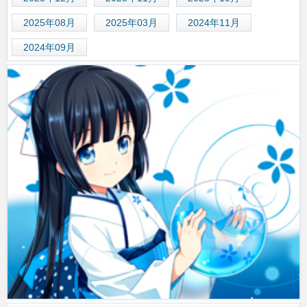
2025年08月
2025年03月
2024年11月
2024年09月