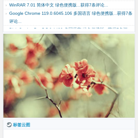
FlashFXP 5.4.0 build 3970 多国语言 绿色便携版...获得9条评论...
WinRAR 7.01 简体中文 绿色便携版...获得7条评论...
Google Chrome 119.0.6045.106 多国语言 绿色便携版...获得7条
评论...
标签云图