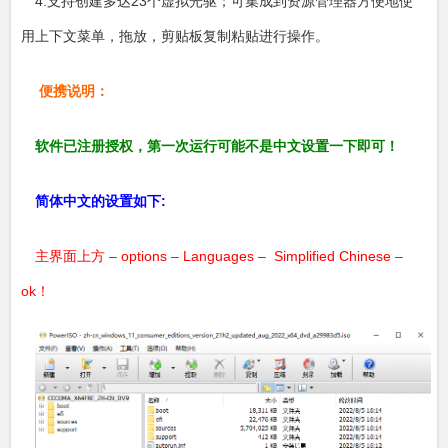
4.支持创建多达23个虚拟光驱；可集成到资源管理器方便地使
用上下文菜单，拖放，剪贴板复制粘贴进行操作。
便携说明：
软件已注册授权，第一次运行可能不是中文设置一下即可！
简体中文的设置如下:
主界面上方 – options – Languages – Simplified Chinese –
ok！