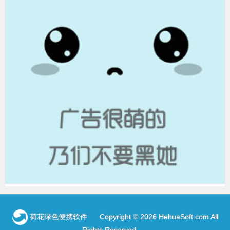
荷花绿色便携软件
Copyright © 2026 HehuaSoft.com All