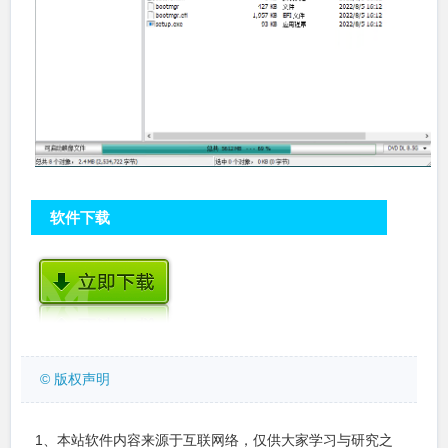
软件下载
© 版权声明
1、本站软件内容来源于互联网络，仅供大家学习与研究之