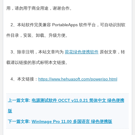
用，请勿用于商业用途，谢谢合作。
2、本站软件完美兼容 PortableApps 软件平台，可自动识别软
件目录，安装、卸载、升级方便。
3、除非注明，本站文章均为
荷花绿色便携软件
原创文章，转
载请以链接的形式标明本文链接。
4、本文链接：
https://www.hehuasoft.com/poweriso.html
上一篇文章:
电源测试软件 OCCT v11.0.21 简体中文 绿色便携
版
下一篇文章:
WinImage Pro 11.00 多国语言 绿色便携版