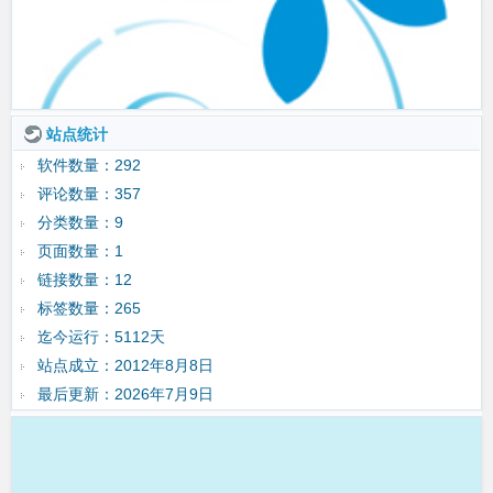
站点统计
软件数量：292
评论数量：357
分类数量：9
页面数量：1
链接数量：12
标签数量：265
迄今运行：5112天
站点成立：2012年8月8日
最后更新：2026年7月9日