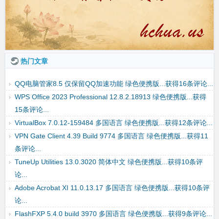
热门文章
Disk Genius Pro 5.5.0.1488 多国语言 绿色便携版...获得7条评
论...
QQ电脑管家8.5 仅保留QQ加速功能 绿色便携版...获得16条评论...
WPS Office 2023 Professional 12.8.2.18913 绿色便携版...获得
15条评论...
VirtualBox 7.0.12-159484 多国语言 绿色便携版...获得12条评论...
VPN Gate Client 4.39 Build 9774 多国语言 绿色便携版...获得11
条评论...
TuneUp Utilities 13.0.3020 简体中文 绿色便携版...获得10条评
论...
Adobe Acrobat XI 11.0.13.17 多国语言 绿色便携版...获得10条评
论...