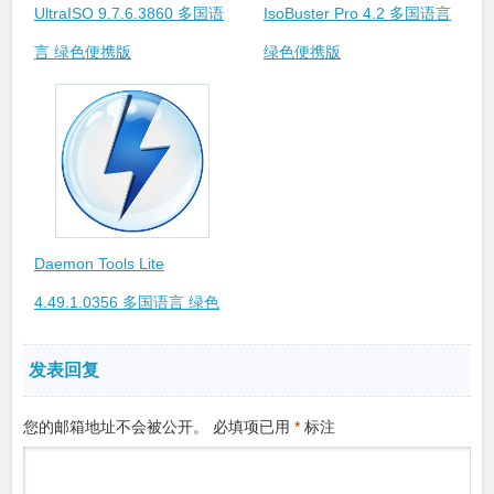
UltraISO 9.7.6.3860 多国语
IsoBuster Pro 4.2 多国语言
言 绿色便携版
绿色便携版
Daemon Tools Lite
4.49.1.0356 多国语言 绿色
便携版
发表回复
您的邮箱地址不会被公开。
必填项已用
*
标注