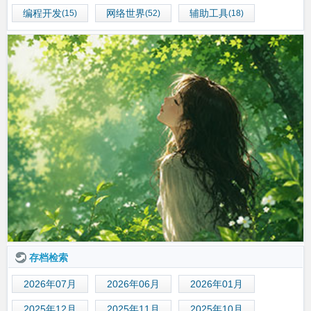
编程开发
网络世界
辅助工具
(15)
(52)
(18)
存档检索
2026年07月
2026年06月
2026年01月
2025年12月
2025年11月
2025年10月