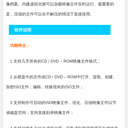
像档案。内建虚拟光驱可以加载映像文件实时运行。最重要的
是，压缩的文件可以在不解压的情况下直接使用。
软件说明
功能特点：
1.支持几乎所有的CD / DVD – ROM映像文件格式；
2.从硬盘中的文件或CD / DVD – ROM中打开、提取、创建、
加密ISO文件；编辑，转换现有的ISO文件；
3.支持制作可启动的ISO映像文件，优化、压缩映像文件以节
省磁盘空间；支持直接刻录映像文件；