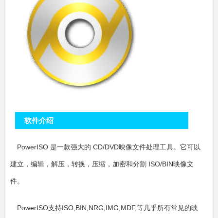
软件介绍
PowerISO 是一款强大的 CD/DVD映像文件处理工具。它可以
建立，编辑，解压，转换，压缩，加密和分割 ISO/BIN映像文
件。
PowerISO支持ISO,BIN,NRG,IMG,MDF,等几乎所有常见的映