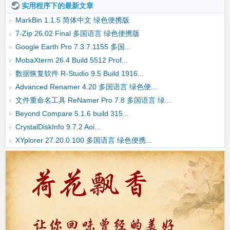
实用程序下的最新文章
MarkBin 1.1.5 简体中文 绿色便携版
7-Zip 26.02 Final 多国语言 绿色便携版
Google Earth Pro 7.3.7.1155 多国...
MobaXterm 26.4 Build 5512 Prof...
数据恢复软件 R-Studio 9.5 Build 1916...
Advanced Renamer 4.20 多国语言 绿色便...
文件重命名工具 ReNamer Pro 7.8 多国语言 绿...
Beyond Compare 5.1.6 build 315...
CrystalDiskInfo 9.7.2 Aoi...
XYplorer 27.20.0.100 多国语言 绿色便携...