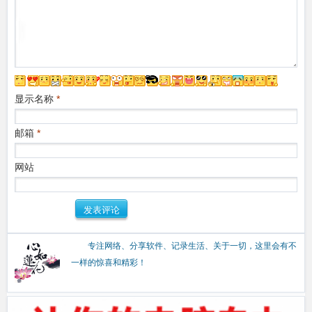
显示名称
*
邮箱
*
网站
专注网络、分享软件、记录生活、关于一切，这里会有不
一样的惊喜和精彩！