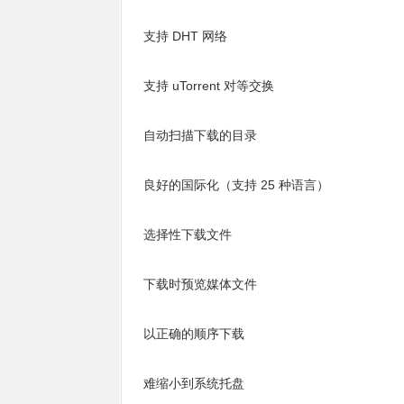
支持 DHT 网络
支持 uTorrent 对等交换
自动扫描下载的目录
良好的国际化（支持 25 种语言）
选择性下载文件
下载时预览媒体文件
以正确的顺序下载
难缩小到系统托盘