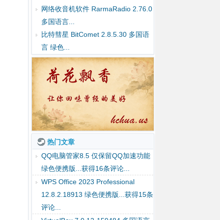
网络收音机软件 RarmaRadio 2.76.0
多国语言...
比特彗星 BitComet 2.8.5.30 多国语
言 绿色...
热门文章
QQ电脑管家8.5 仅保留QQ加速功能
绿色便携版...获得16条评论...
WPS Office 2023 Professional
12.8.2.18913 绿色便携版...获得15条