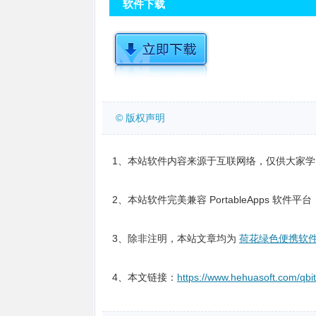
软件下载
© 版权声明
1、本站软件内容来源于互联网络，仅供大家
2、本站软件完美兼容 PortableApps 
3、除非注明，本站文章均为
荷花绿色便携软
4、本文链接：
https://www.hehuasoft.com/qbit