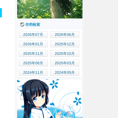
存档检索
2026年07月
2026年06月
2026年01月
2025年12月
2025年11月
2025年10月
2025年08月
2025年03月
2024年11月
2024年09月