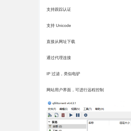
支持跟踪认证
支持 Unicode
直接从网址下载
通过代理连接
IP 过滤，类似电驴
网站用户界面，可进行远程控制