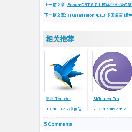
上一篇文章:
SecureCRT 9.7.1 简体中文 绿色
下一篇文章:
Transmission 4.1.3 多国语言 
相关推荐
迅雷 Thunder
BitTorrent Pro
9.1.48.1046 绿色便
7.10.4 build 44521
携版
多国语言 绿色便携版
5 Comments