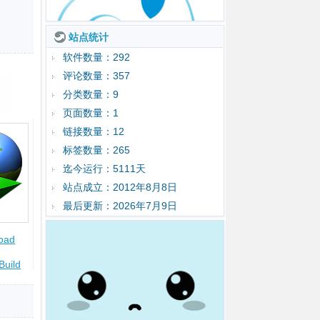
站点统计
软件数量：292
评论数量：357
分类数量：9
页面数量：1
链接数量：12
标签数量：265
迄今运行：5111天
站点成立：2012年8月8日
最后更新：2026年7月9日
load
Build
绿色便