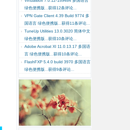
评论...
VirtualBox 7.0.12-159484 多国语言
绿色便携版...获得12条评论...
VPN Gate Client 4.39 Build 9774 多
国语言 绿色便携版...获得11条评论...
TuneUp Utilities 13.0.3020 简体中文
绿色便携版...获得10条评论...
Adobe Acrobat XI 11.0.13.17 多国语
言 绿色便携版...获得10条评论...
FlashFXP 5.4.0 build 3970 多国语言
绿色便携版...获得9条评论...
WinRAR 7.01 简体中文 绿色便携
版...获得7条评论...
Google Chrome 119.0.6045.106 多
国语言 绿色便携版...获得7条评论...
Disk Genius Pro 5.5.0.1488 多国语
言 绿色便携版...获得7条评论...