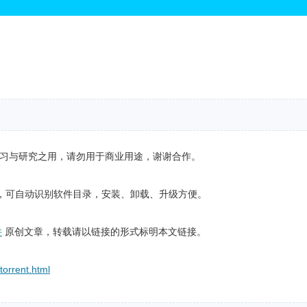
学习与研究之用，请勿用于商业用途，谢谢合作。
软件平台，可自动识别软件目录，安装、卸载、升级方便。
件
原创文章，转载请以链接的形式标明本文链接。
torrent.html