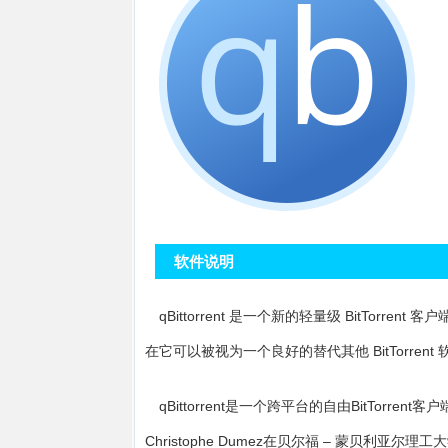
软件说明
qBittorrent 是一个新的轻量级 BitTor
在它可以被视为一个良好的替代其他 BitTorrent
qBittorrent是一个跨平台的自由BitTorre
Christophe Dumez在贝尔福 – 蒙贝利亚尔