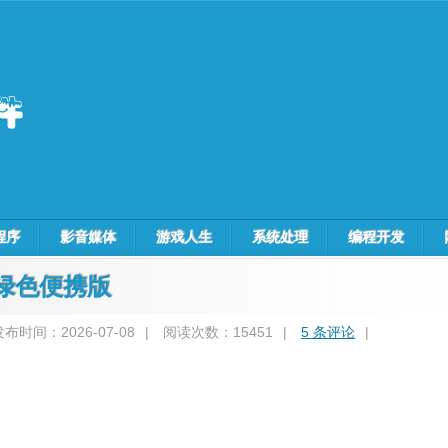
程序
影音媒体
游戏人生
系统处理
编程开发
语言 绿色便携版
发布时间：2026-07-08
|
阅读次数：15451
|
5 条评论
|