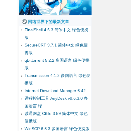
网络世界下的最新文章
FinalShell 4.6.3 简体中文 绿色便携
版
SecureCRT 9.7.1 简体中文 绿色便
携版
qBittorrent 5.2.2 多国语言 绿色便携
版
Transmission 4.1.3 多国语言 绿色便
携版
Internet Download Manager 6.42...
远程控制工具 AnyDesk v9.6.3.0 多
国语言 绿...
诚通网盘 Ctfile 3.59 简体中文 绿色
便携版
WinSCP 6.5.3 多国语言 绿色便携版