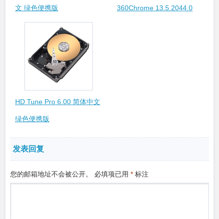
文 绿色便携版
360Chrome 13.5.2044.0
x86 & 22.3.3015.64 x64 绿
色便携版
HD Tune Pro 6.00 简体中文
绿色便携版
发表回复
您的邮箱地址不会被公开。
必填项已用
*
标注