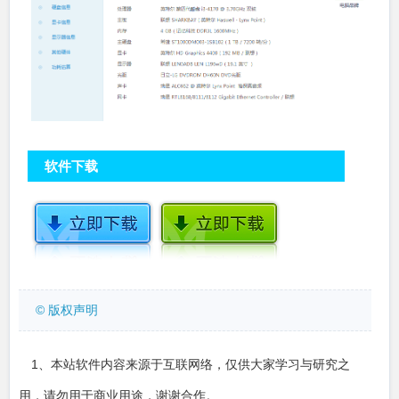
软件下载
© 版权声明
1、本站软件内容来源于互联网络，仅供大家学习与研究之
用，请勿用于商业用途，谢谢合作。