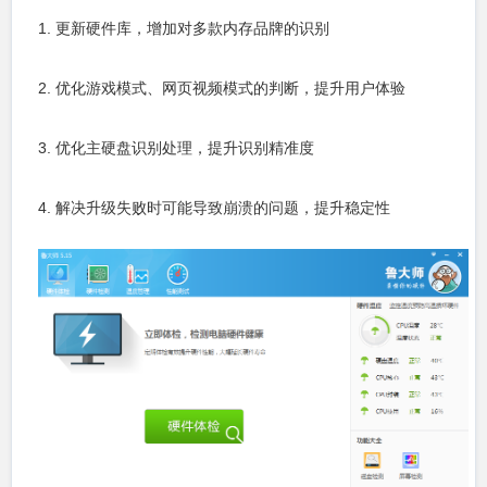
1. 更新硬件库，增加对多款内存品牌的识别
2. 优化游戏模式、网页视频模式的判断，提升用户体验
3. 优化主硬盘识别处理，提升识别精准度
4. 解决升级失败时可能导致崩溃的问题，提升稳定性