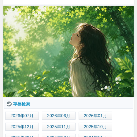
存档检索
2026年07月
2026年06月
2026年01月
2025年12月
2025年11月
2025年10月