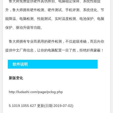
鲁大师免费提供硬件真伪辨别、电脑稳定保障、系统性能提
升，鲁大师拥有硬件检测、硬件测试、手机评测、系统优化、节
能降温、电脑检测、性能测试、实时温度检测、电池保护、电脑
保护、驱动升级等功能。
鲁大师拥有专业而易用的硬件检测，不仅超级准确，而且向你
提供中文厂商信息，让你的电脑配置一目了然，拒绝奸商蒙蔽！
软件说明
新版变化
http://ludashi.com/page/pclog.php
5.1019.1055.627 更新(日期:2019-07-02)