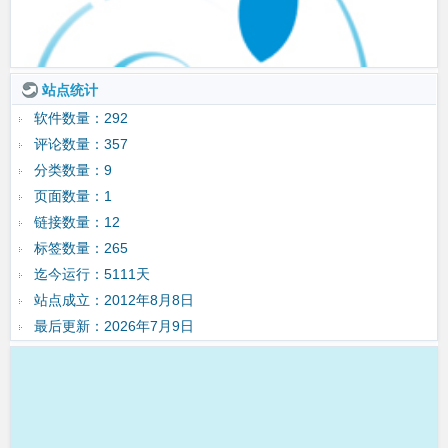
站点统计
软件数量：292
评论数量：357
分类数量：9
页面数量：1
链接数量：12
标签数量：265
迄今运行：5111天
站点成立：2012年8月8日
最后更新：2026年7月9日