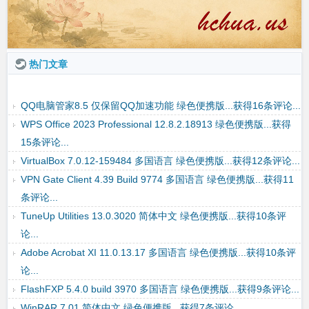
热门文章
QQ电脑管家8.5 仅保留QQ加速功能 绿色便携版...获得16条评论...
WPS Office 2023 Professional 12.8.2.18913 绿色便携版...获得
15条评论...
VirtualBox 7.0.12-159484 多国语言 绿色便携版...获得12条评论...
VPN Gate Client 4.39 Build 9774 多国语言 绿色便携版...获得11
条评论...
TuneUp Utilities 13.0.3020 简体中文 绿色便携版...获得10条评
论...
Adobe Acrobat XI 11.0.13.17 多国语言 绿色便携版...获得10条评
论...
FlashFXP 5.4.0 build 3970 多国语言 绿色便携版...获得9条评论...