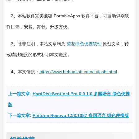
2、本站软件完美兼容 PortableApps 软件平台，可自动识别软
件目录，安装、卸载、升级方便。
3、除非注明，本站文章均为
荷花绿色便携软件
原创文章，转
载请以链接的形式标明本文链接。
4、本文链接：
https://www.hehuasoft.com/ludashi.html
上一篇文章:
HardDiskSentinel Pro 6.0.1.0 多国语言 绿色便携
版
下一篇文章:
Piriform Recuva 1.53.1087 多国语言 绿色便携版