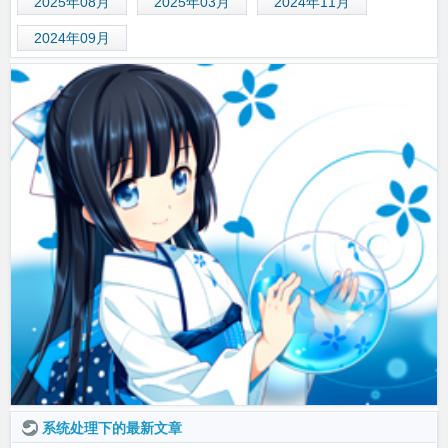
2025年08月
2025年03月
2024年11月
2024年09月
系统处理下的最新文章