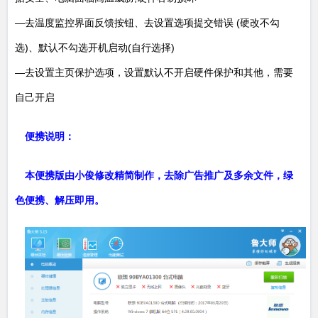
—去温度监控界面反馈按钮、去设置选项提交错误 (硬改不勾
选)、默认不勾选开机启动(自行选择)
—去设置主页保护选项，设置默认不开启硬件保护和其他，需要
自己开启
便携说明：
本便携版由小俊修改精简制作，去除广告推广及多余文件，绿
色便携、解压即用。