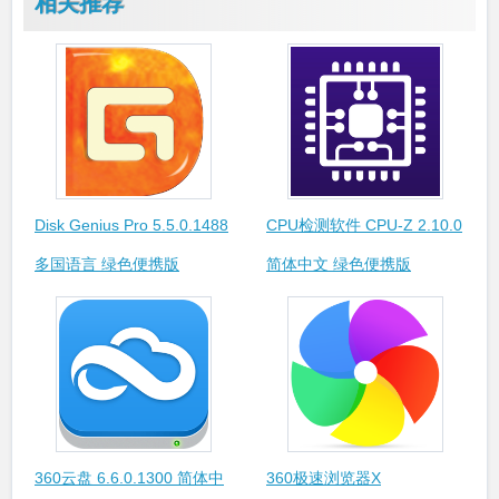
相关推荐
Disk Genius Pro 5.5.0.1488
CPU检测软件 CPU-Z 2.10.0
多国语言 绿色便携版
简体中文 绿色便携版
360云盘 6.6.0.1300 简体中
360极速浏览器X