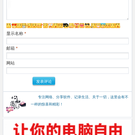
显示名称
*
邮箱
*
网站
专注网络、分享软件、记录生活、关于一切，这里会有不
一样的惊喜和精彩！