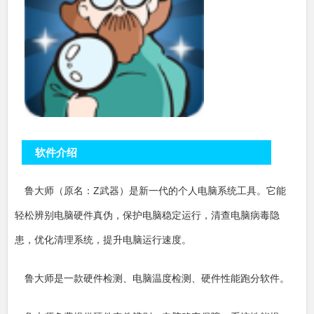
软件介绍
鲁大师（原名：Z武器）是新一代的个人电脑系统工具。它能
轻松辨别电脑硬件真伪，保护电脑稳定运行，清查电脑病毒隐
患，优化清理系统，提升电脑运行速度。
鲁大师是一款硬件检测、电脑温度检测、硬件性能跑分软件。