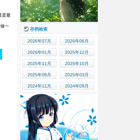
疑是最
上做一
存档检索
2026年07月
2026年06月
2026年01月
2025年12月
2025年11月
2025年10月
2025年08月
2025年03月
2024年11月
2024年09月