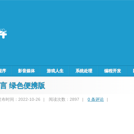
程序
影音媒体
游戏人生
系统处理
编程开发
多国语言 绿色便携版
发布时间：2022-10-26
|
阅读次数：2897
|
0 条评论
|