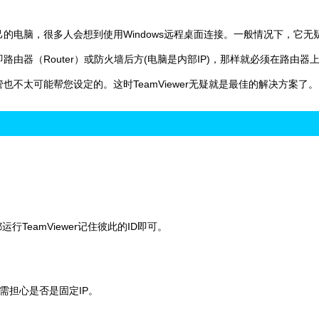
的电脑，很多人会想到使用Windows远程桌面连接。一般情况下，它无
由器（Router）或防火墙后方(电脑是内部IP)，那样就必须在路由器
不太可能帮您设定的。这时TeamViewer无疑就是最佳的解决方案了。
运行TeamViewer记住彼此的ID即可。
无需担心是否是固定IP。