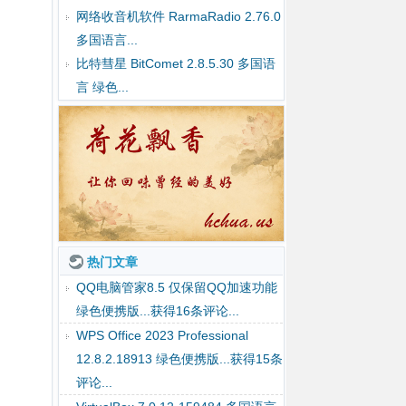
网络收音机软件 RarmaRadio 2.76.0
多国语言...
比特彗星 BitComet 2.8.5.30 多国语
言 绿色...
热门文章
QQ电脑管家8.5 仅保留QQ加速功能
绿色便携版...获得16条评论...
WPS Office 2023 Professional
12.8.2.18913 绿色便携版...获得15条