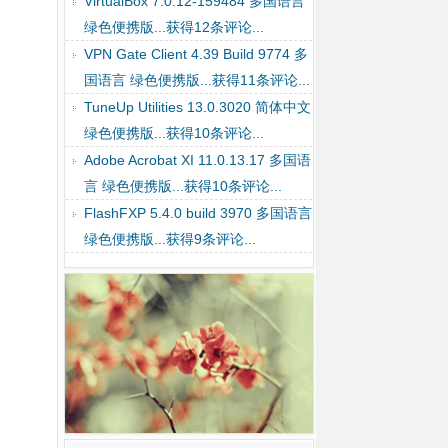
评论...
VirtualBox 7.0.12-159484 多国语言
绿色便携版...获得12条评论...
VPN Gate Client 4.39 Build 9774 多
国语言 绿色便携版...获得11条评论...
TuneUp Utilities 13.0.3020 简体中文
绿色便携版...获得10条评论...
Adobe Acrobat XI 11.0.13.17 多国语
言 绿色便携版...获得10条评论...
FlashFXP 5.4.0 build 3970 多国语言
绿色便携版...获得9条评论...
WinRAR 7.01 简体中文 绿色便携
版...获得7条评论...
Google Chrome 119.0.6045.106 多
国语言 绿色便携版...获得7条评论...
Disk Genius Pro 5.5.0.1488 多国语
言 绿色便携版...获得7条评论...