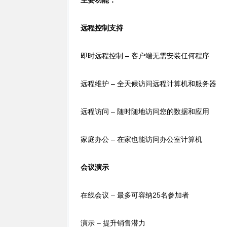
主要功能：
远程控制支持
即时远程控制 – 客户端无需安装任何程序
远程维护 – 全天候访问远程计算机和服务器
远程访问 – 随时随地访问您的数据和应用
家庭办公 – 在家也能访问办公室计算机
会议演示
在线会议 – 最多可容纳25名参加者
演示 – 提升销售潜力