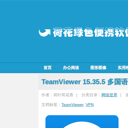
首页
办公阅读
图形图像
实用
TeamViewer 15.35.5 
作者：荷叶荷花香
|
分类目录：
网络世界
|
文档标签：
TeamViewer
,
VPN