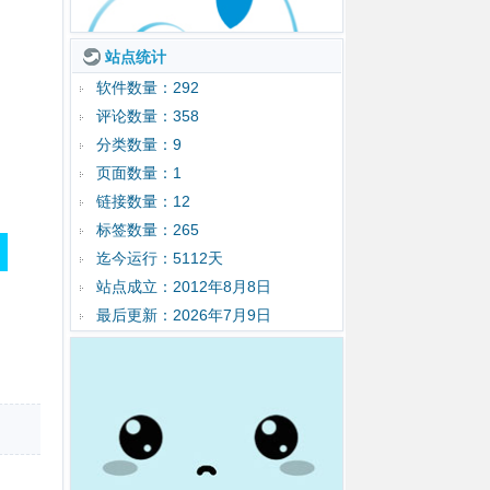
站点统计
软件数量：292
评论数量：358
分类数量：9
页面数量：1
链接数量：12
标签数量：265
迄今运行：5112天
站点成立：2012年8月8日
最后更新：2026年7月9日