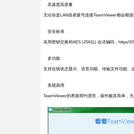
高速度高质量
无论你是LAN或者拨号连接TeamViewer都
安全标准
采用密钥交换和AES (256位) 会话编码，https
多功能
支持在线状态显示、语音功能、传输文件功能、
美观易用
TeamViewer的界面简约漂亮，操作极其简