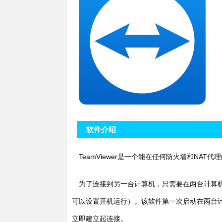
软件介绍
TeamViewer是一个能在任何防火墙和N
为了连接到另一台计算机，只需要在两台计算机上
可以设置开机运行）。该软件第一次启动在两台计算机
立即建立起连接。