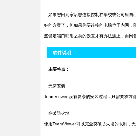
如果您回到家后想连接控制在学校或公司里自己
好的方案了，但如果你要连接的电脑位于内网，即路
些设定端口映射之类的设置才有办法连上，而网管也
软件说明
主要特点：
无需安装
TeamViewer 没有复杂的安装过程，只需要双方都
突破防火墙
使用TeamViewer可以完全突破防火墙的限制，