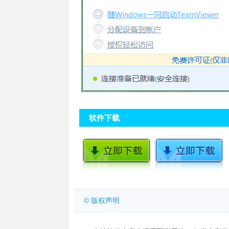
软件下载
© 版权声明