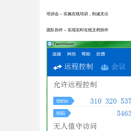
培训会 – 实施在线培训，削减支出
团队协作 – 实现实时在线文档协作