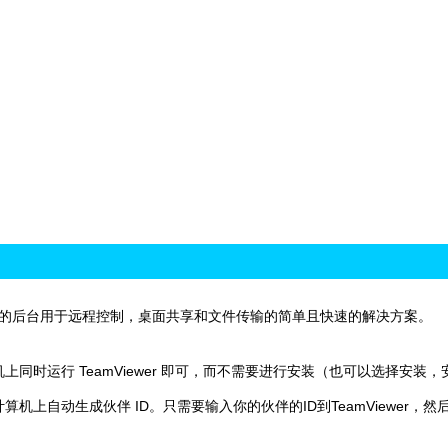
AT代理的后台用于远程控制，桌面共享和文件传输的简单且快速的解决方案。
同时运行 TeamViewer 即可，而不需要进行安装（也可以选择安装，
上自动生成伙伴 ID。只需要输入你的伙伴的ID到TeamViewer，然