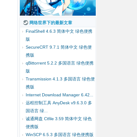
网络世界下的最新文章
FinalShell 4.6.3 简体中文 绿色便携
版
SecureCRT 9.7.1 简体中文 绿色便
携版
qBittorrent 5.2.2 多国语言 绿色便携
版
Transmission 4.1.3 多国语言 绿色便
携版
Internet Download Manager 6.42...
远程控制工具 AnyDesk v9.6.3.0 多
国语言 绿...
诚通网盘 Ctfile 3.59 简体中文 绿色
便携版
WinSCP 6.5.3 多国语言 绿色便携版