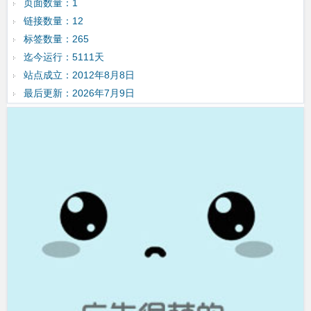
页面数量：1
链接数量：12
标签数量：265
迄今运行：5111天
站点成立：2012年8月8日
最后更新：2026年7月9日