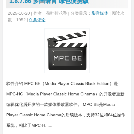
1.8.7.66 多国语言 绿色便携版
2025-10-20 | 作者：荷叶荷花香 | 分类目录：
影音媒体
| 阅读次
数：1952 |
0 条评论
软件介绍 MPC-BE（Media Player Classic Black Edition）是
MPC-HC（Media Player Classic Home Cinema）的开发者重新
编辑优化后开发的一款媒体播放器软件。 MPC-BE是Media
Player Classic Home Cinema的后续版本，支持32位和64位操作
系统，相比于MPC-H......