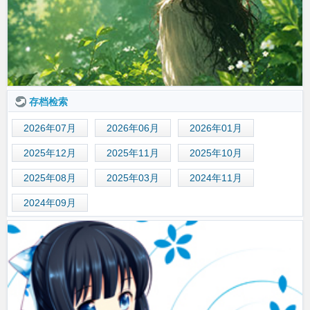
存档检索
2026年07月
2026年06月
2026年01月
2025年12月
2025年11月
2025年10月
2025年08月
2025年03月
2024年11月
2024年09月