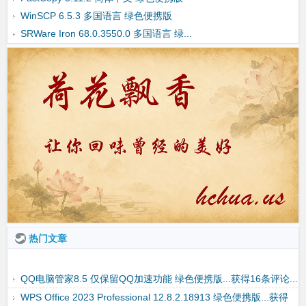
WinSCP 6.5.3 多国语言 绿色便携版
SRWare Iron 68.0.3550.0 多国语言 绿...
热门文章
Disk Genius Pro 5.5.0.1488 多国语言 绿色便携版...获得7条评
论...
QQ电脑管家8.5 仅保留QQ加速功能 绿色便携版...获得16条评论...