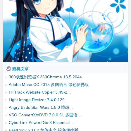
随机文章
360极速浏览器X 360Chrome 13.5.2044....
Adobe Muse CC 2015 多国语言 绿色便携版
HTTrack Website Copier 3.49-2...
Light Image Resizer 7.4.0.129...
Angry Birds Star Wars 1.5.0 愤怒...
VSO ConvertXtoDVD 7.0.0.61 多国语...
CyberLink Power2Go 8 Essential...
FastCopy 5.11.2 简体中文 绿色便携版