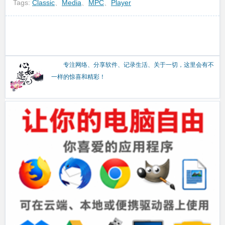
Tags:
Classic
、
Media
、
MPC
、
Player
专注网络、分享软件、记录生活、关于一切，这里会有不
一样的惊喜和精彩！