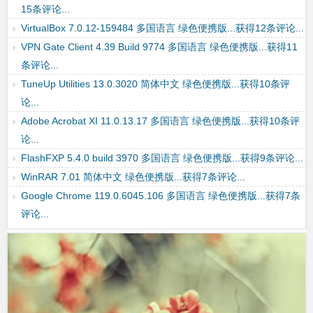
WPS Office 2023 Professional 12.8.2.18913 绿色便携版...获得
15条评论...
VirtualBox 7.0.12-159484 多国语言 绿色便携版...获得12条评论...
VPN Gate Client 4.39 Build 9774 多国语言 绿色便携版...获得11
条评论...
TuneUp Utilities 13.0.3020 简体中文 绿色便携版...获得10条评
论...
Adobe Acrobat XI 11.0.13.17 多国语言 绿色便携版...获得10条评
论...
FlashFXP 5.4.0 build 3970 多国语言 绿色便携版...获得9条评论...
WinRAR 7.01 简体中文 绿色便携版...获得7条评论...
Google Chrome 119.0.6045.106 多国语言 绿色便携版...获得7条
评论...