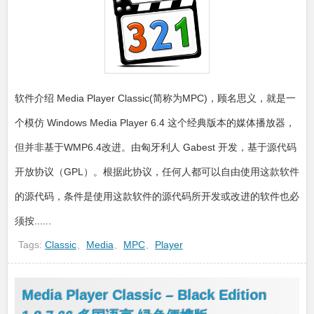
软件介绍 Media Player Classic(简称为MPC)，顾名思义，就是一
个模仿 Windows Media Player 6.4 这个经典版本的媒体播放器，
但并非基于WMP6.4改进。由匈牙利人 Gabest 开发，基于源代码
开放协议（GPL）。根据此协议，任何人都可以自由使用这款软件
的源代码，条件是使用这款软件的源代码所开发或改进的软件也必
须按......
Tags:
Classic
、
Media
、
MPC
、
Player
Media Player Classic – Black Edition