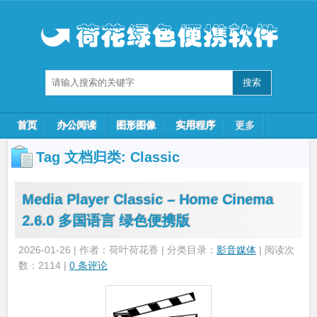
首页
办公阅读
图形图像
实用程序
更多
Tag 文档归类:
Classic
Media Player Classic – Home Cinema
2.6.0 多国语言 绿色便携版
2026-01-26 | 作者：荷叶荷花香 | 分类目录：
影音媒体
| 阅读次
数：2114 |
0 条评论